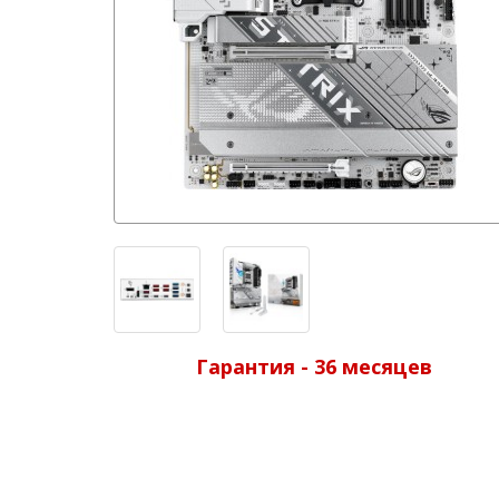
Гарантия - 36 месяцев