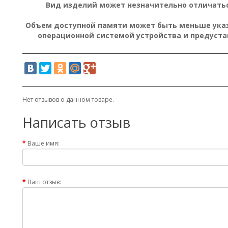
Вид изделий может незначительно отличатьс
Объем доступной памяти может быть меньше указа
операционной системой устройства и предуст
Нет отзывов о данном товаре.
Написать отзыв
Ваше имя:
Ваш отзыв: