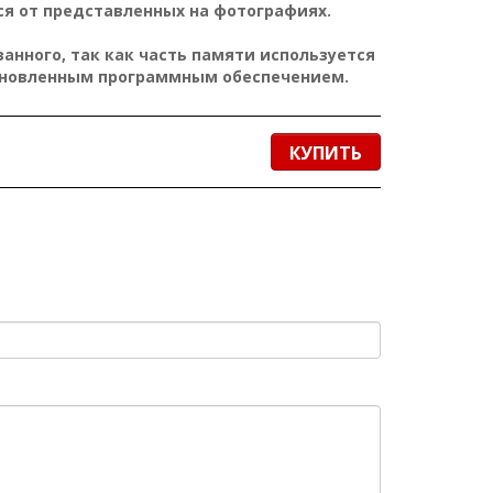
я от представленных на фотографиях.
нного, так как часть памяти используется
ановленным программным обеспечением.
КУПИТЬ