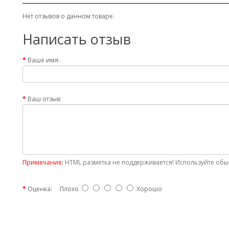
Нет отзывов о данном товаре.
Написать отзыв
Ваше имя:
Ваш отзыв:
Примечание:
HTML разметка не поддерживается! Используйте обыч
Оценка:
Плохо
Хорошо