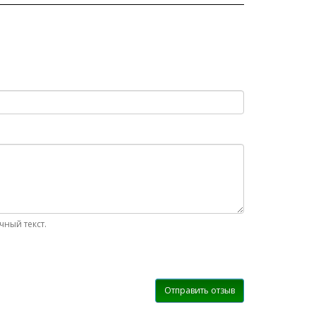
ный текст.
Отправить отзыв