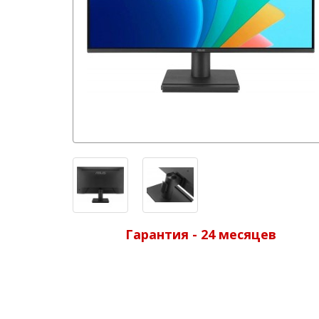
Гарантия - 24 месяцев