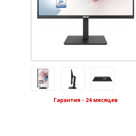
Гарантия - 24 месяцев