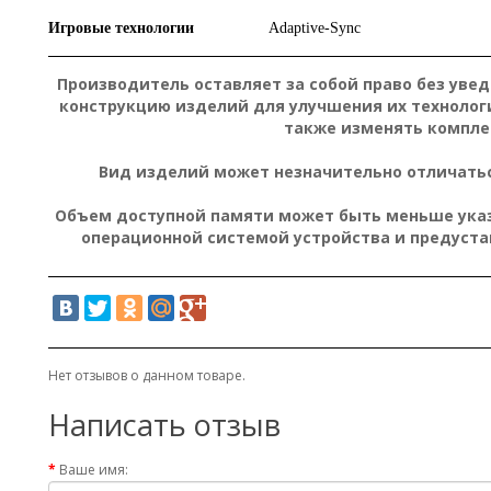
Игровые технологии
Adaptive-Sync
Производитель оставляет за собой право без уве
конструкцию изделий для улучшения их технолог
также изменять компле
Вид изделий может незначительно отличатьс
Объем доступной памяти может быть меньше указа
операционной системой устройства и предуст
Нет отзывов о данном товаре.
Написать отзыв
Ваше имя: