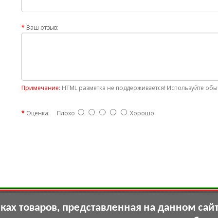
Ваш отзыв:
Примечание:
HTML разметка не поддерживается! Используйте обыч
Оценка:
Плохо
Хорошо
ах товаров, представленная на данном сай