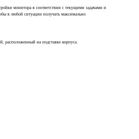
тройки монитора в соответствии с текущими задачами и
 чтобы в любой ситуации получать максимально
й, расположенный на подставке корпуса.