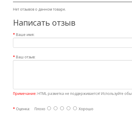
Нет отзывов о данном товаре.
Написать отзыв
Ваше имя:
Ваш отзыв:
Примечание:
HTML разметка не поддерживается! Используйте обыч
Оценка:
Плохо
Хорошо