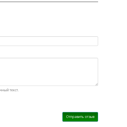
ный текст.
Отправить отзыв