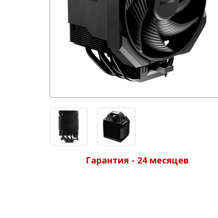
Гарантия - 24 месяцев