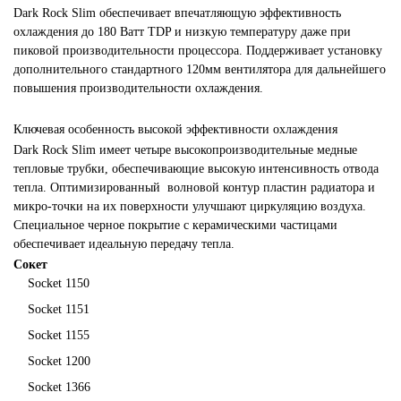
Dark Rock Slim обеспечивает впечатляющую эффективность
охлаждения до 180 Ватт TDP и низкую температуру даже при
пиковой производительности процессора. Поддерживает установку
дополнительного стандартного 120мм вентилятора для дальнейшего
повышения производительности охлаждения.
Ключевая особенность высокой эффективности охлаждения
Dark Rock Slim имеет четыре высокопроизводительные медные
тепловые трубки, обеспечивающие высокую интенсивность отвода
тепла. Оптимизированный волновой контур пластин радиатора и
микро-точки на их поверхности улучшают циркуляцию воздуха.
Специальное черное покрытие с керамическими частицами
обеспечивает идеальную передачу тепла.
Сокет
Socket 1150
Socket 1151
Socket 1155
Socket 1200
Socket 1366