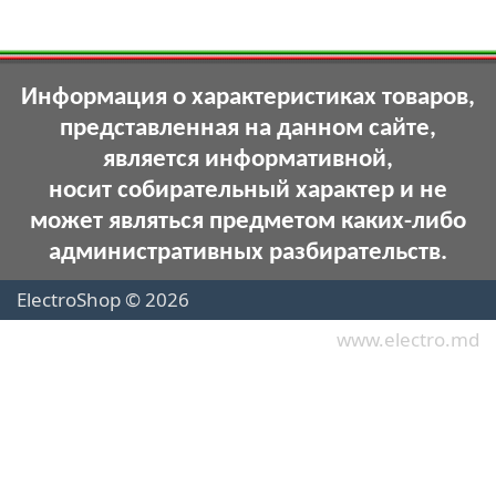
Информация о характеристиках товаров,
представленная на данном сайте,
является информативной,
носит собирательный характер и не
может являться предметом каких-либо
административных разбирательств.
ElectroShop © 2026
www.electro.md