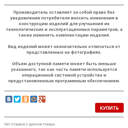
Производитель оставляет за собой право без
уведомления потребителя вносить изменения в
конструкцию изделий для улучшения их
технологических и эксплуатационных параметров, а
также изменять комплектацию изделия.
Вид изделий может незначительно отличаться от
представленных на фотографиях.
Объем доступной памяти может быть меньше
указанного, так как часть памяти используется
операционной системой устройства и
предустановленным программным обеспечением.
КУПИТЬ
Нет отзывов о данном товаре.