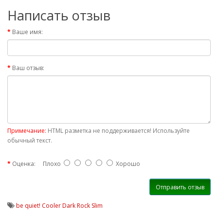
Написать отзыв
Ваше имя:
Ваш отзыв:
Примечание:
HTML разметка не поддерживается! Используйте
обычный текст.
Оценка:
Плохо
Хорошо
Отправить отзыв
be quiet! Cooler Dark Rock Slim