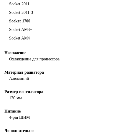
Socket 2011
Socket 2011-3
Socket 1700
Socket AM3+
Socket AM4
Назначение
Охлаждение для процессора
Материал радиатора
Алюминий
Размер вентилятора
120 мм
Питание
4-pin ШИМ
Дополнительно