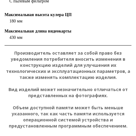
С пылевым фильтром
Максимальная высота кулера ЦП
180 мм
Максимальная длина видеокарты
430 мм
Производитель оставляет за собой право без
уведомления потребителя вносить изменения в
конструкцию изделий для улучшения их
технологических и эксплуатационных параметров, а
также изменять комплектацию изделия.
Вид изделий может незначительно отличаться от
представленных на фотографиях.
Объем доступной памяти может быть меньше
указанного, так как часть памяти используется
операционной системой устройства и
предустановленным программным обеспечением.