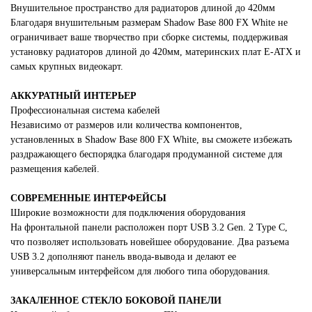
Внушительное пространство для радиаторов длиной до 420мм
Благодаря внушительным размерам Shadow Base 800 FX White не
ограничивает ваше творчество при сборке системы, поддерживая
установку радиаторов длиной до 420мм, материнских плат E-ATX и
самых крупных видеокарт.
АККУРАТНЫЙ ИНТЕРЬЕР
Профессиональная система кабелей
Независимо от размеров или количества компонентов,
установленных в Shadow Base 800 FX White, вы сможете избежать
раздражающего беспорядка благодаря продуманной системе для
размещения кабелей.
СОВРЕМЕННЫЕ ИНТЕРФЕЙСЫ
Широкие возможности для подключения оборудования
На фронтальной панели расположен порт USB 3.2 Gen. 2 Type C,
что позволяет использовать новейшее оборудование. Два разъема
USB 3.2 дополняют панель ввода-вывода и делают ее
универсальным интерфейсом для любого типа оборудования.
ЗАКАЛЕННОЕ СТЕКЛО БОКОВОЙ ПАНЕЛИ