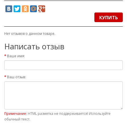
КУПИТЬ
Нет отзывов о данном товаре.
Написать отзыв
Ваше имя:
Ваш отзыв:
Примечание:
HTML разметка не поддерживается! Используйте
обычный текст.