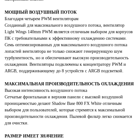
МОЩНЫЙ ВОЗДУШНЫЙ ПОТОК
Благодаря четырем PWM вентиляторам
Созданный для максимального воздушного потока, вентилятор
Light Wings 140mm PWM является отличным выбором для корпусов
ПК с требовательными к эффективному охлаждению системами.
Семь оптимизированных для максимального воздушного потока
лопастей вентилятора не только снижают генерирующую шум
турбулентность, но и обеспечивают высокую производительность
охлаждения. Вентиляторы подключены к концентратору PWM и
ARGB, поддерживающему до 8 устройств с ARGB подсветкой.
МАКСИМАЛЬНАЯ ПРОИЗВОДИТЕЛЬНОСТЬ ОХЛАЖДЕНИЯ
Высокая интенсивность воздушного потока
Сетчатые фронтальная и верхняя панели с высокой воздушной
проницаемостью делают Shadow Base 800 FX White отличным
выбором для пользователей, которые стремятся к максимальной
производительности охлаждения. Пылевой фильтр легко снимается
для очистки.
РАЗМЕР ИМЕЕТ ЗНАЧЕНИЕ