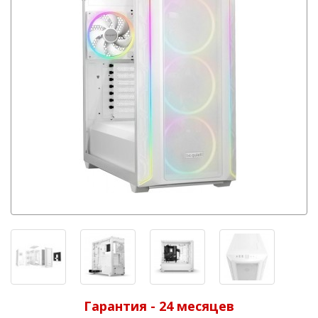
Гарантия - 24 месяцев