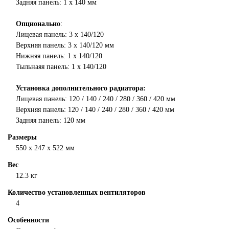
Задняя панель: 1 х 140 мм
Опционально
:
Лицевая панель: 3 x 140/120
Верхняя панель: 3 x 140/120 мм
Нижняя панель: 1 х 140/120
Тыльнаяя панель: 1 x 140/120
Установка дополнительного радиатора:
Лицевая панель: 120 / 140 / 240 / 280 / 360 / 420 мм
Верхняя панель: 120 / 140 / 240 / 280 / 360 / 420 мм
Задняя панель: 120 мм
Размеры
550 x 247 x 522 мм
Вес
12.3 кг
Количество установленных вентиляторов
4
Особенности