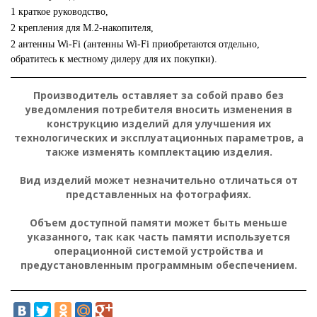
1 краткое руководство,
2 крепления для M.2-накопителя,
2 антенны Wi-Fi (антенны Wi-Fi приобретаются отдельно,
обратитесь к местному дилеру для их покупки).
Производитель оставляет за собой право без
уведомления потребителя вносить изменения в
конструкцию изделий для улучшения их
технологических и эксплуатационных параметров, а
также изменять комплектацию изделия.
Вид изделий может незначительно отличаться от
представленных на фотографиях.
Объем доступной памяти может быть меньше
указанного, так как часть памяти используется
операционной системой устройства и
предустановленным программным обеспечением.