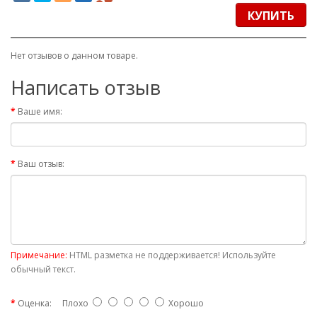
КУПИТЬ
Нет отзывов о данном товаре.
Написать отзыв
Ваше имя:
Ваш отзыв:
Примечание:
HTML разметка не поддерживается! Используйте
обычный текст.
Оценка:
Плохо
Хорошо