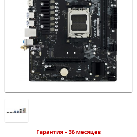
Гарантия - 36 месяцев