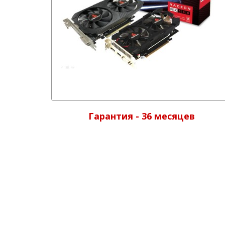
Гарантия - 36 месяцев