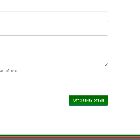
ный текст.
Отправить отзыв