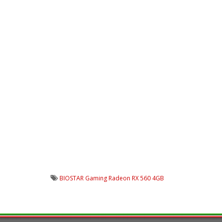
BIOSTAR Gaming Radeon RX 560 4GB