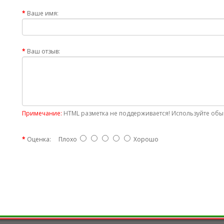
Ваше имя:
Ваш отзыв:
Примечание:
HTML разметка не поддерживается! Используйте обыч
Оценка:
Плохо
Хорошо