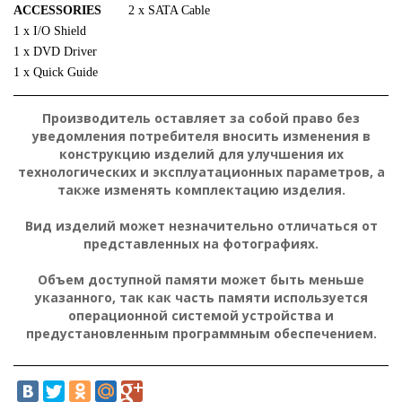
ACCESSORIES
2 x SATA Cable
1 x I/O Shield
1 x DVD Driver
1 x Quick Guide
Производитель оставляет за собой право без
уведомления потребителя вносить изменения в
конструкцию изделий для улучшения их
технологических и эксплуатационных параметров, а
также изменять комплектацию изделия.
Вид изделий может незначительно отличаться от
представленных на фотографиях.
Объем доступной памяти может быть меньше
указанного, так как часть памяти используется
операционной системой устройства и
предустановленным программным обеспечением.