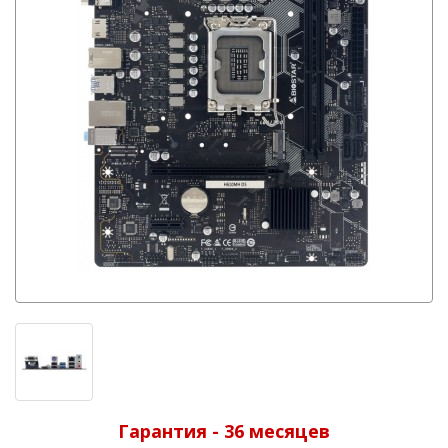
Гарантия - 36 месяцев