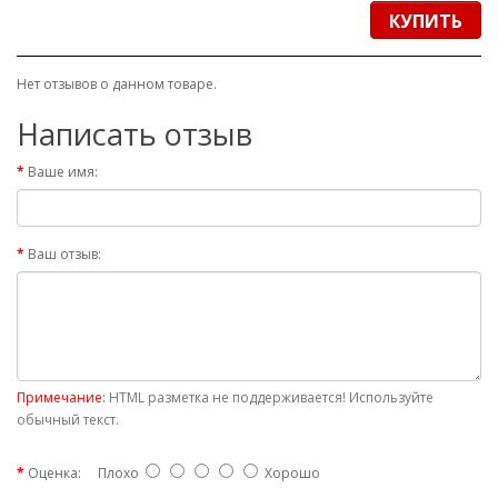
КУПИТЬ
Нет отзывов о данном товаре.
Написать отзыв
Ваше имя:
Ваш отзыв:
Примечание:
HTML разметка не поддерживается! Используйте
обычный текст.
Оценка:
Плохо
Хорошо