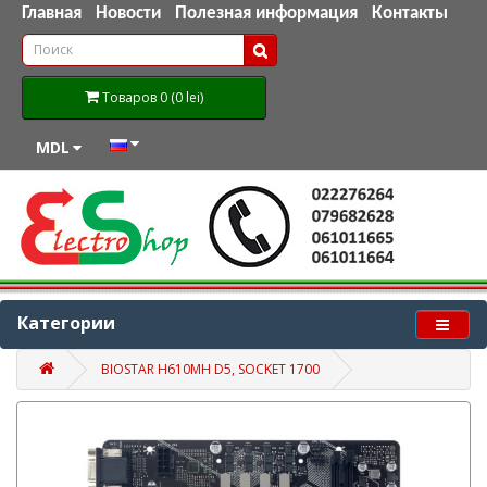
Главная
Новости
Полезная информация
Контакты
Товаров 0 (0 lei)
MDL
Категории
BIOSTAR H610MH D5, SOCKET 1700