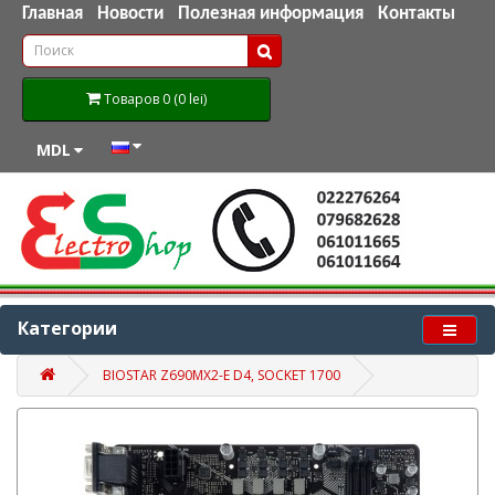
Главная
Новости
Полезная информация
Контакты
Товаров 0 (0 lei)
MDL
Категории
BIOSTAR Z690MX2-E D4, SOCKET 1700