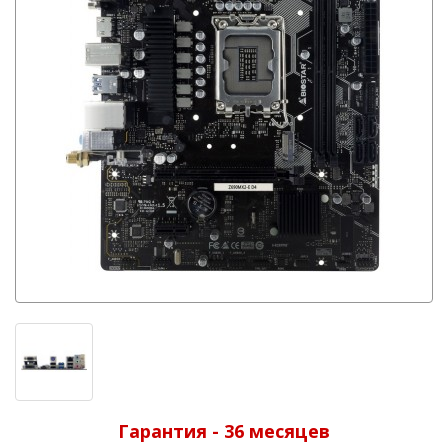
Гарантия - 36 месяцев