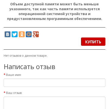
Объем доступной памяти может быть меньше
указанного, так как часть памяти используется
операционной системой устройства и
предустановленным программным обеспечением.
КУПИТЬ
Нет отзывов о данном товаре.
Написать отзыв
Ваше имя:
Ваш отзыв: