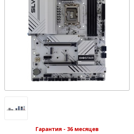
Гарантия - 36 месяцев