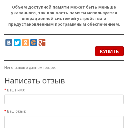
Объем доступной памяти может быть меньше
указанного, так как часть памяти используется
операционной системой устройства и
предустановленным программным обеспечением.
КУПИТЬ
Нет отзывов о данном товаре.
Написать отзыв
Ваше имя:
Ваш отзыв: