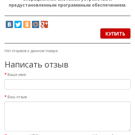
предустановленным программным обеспечением.
КУПИТЬ
Нет отзывов о данном товаре.
Написать отзыв
Ваше имя:
Ваш отзыв: