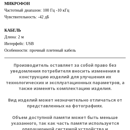
МИКРОФОН
Частотный диапазон: 100 Гц -10 кГц
Чувствительность: -42 дБ
КАБЕЛЬ
Длина: 2 м
Интерфейс: USB
Особенности: прочный плетеный кабель
Производитель оставляет за собой право без
уведомления потребителя вносить изменения в
конструкцию изделий для улучшения их
технологических и эксплуатационных параметров, а
также изменять комплектацию изделия.
Вид изделий может незначительно отличаться от
представленных на фотографиях.
Объем доступной памяти может быть меньше
указанного, так как часть памяти используется
операционной системой устройства и