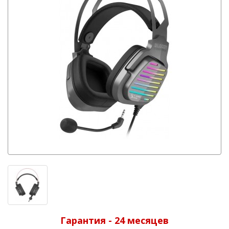
Гарантия - 24 месяцев