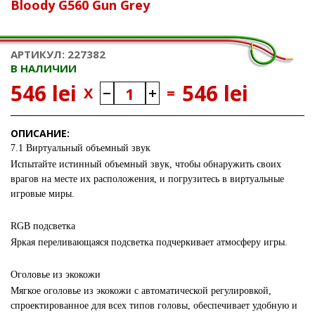
Bloody G560 Gun Grey
АРТИКУЛ: 227382
В НАЛИЧИИ
546 lei
546 lei
X
=
ОПИСАНИЕ:
7.1 Виртуальный объемный звук
Испытайте истинный объемный звук, чтобы обнаружить своих
врагов на месте их расположения, и погрузитесь в виртуальные
игровые миры.
RGB подсветка
Яркая переливающаяся подсветка подчеркивает атмосферу игры.
Оголовье из экокожи
Мягкое оголовье из экокожи с автоматической регулировкой,
спроектированное для всех типов головы, обеспечивает удобную и