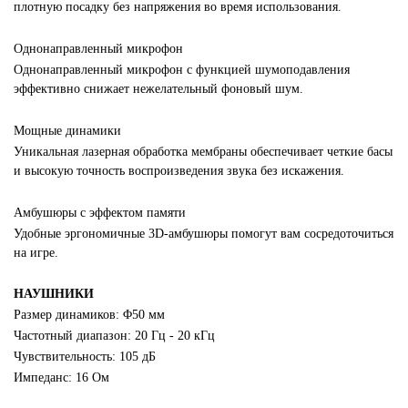
плотную посадку без напряжения во время использования.
Однонаправленный микрофон
Однонаправленный микрофон с функцией шумоподавления
эффективно снижает нежелательный фоновый шум.
Мощные динамики
Уникальная лазерная обработка мембраны обеспечивает четкие басы
и высокую точность воспроизведения звука без искажения.
Амбушюры с эффектом памяти
Удобные эргономичные 3D-амбушюры помогут вам сосредоточиться
на игре.
НАУШНИКИ
Размер динамиков: Φ50 мм
Частотный диапазон: 20 Гц - 20 кГц
Чувствительность: 105 дБ
Импеданс: 16 Ом