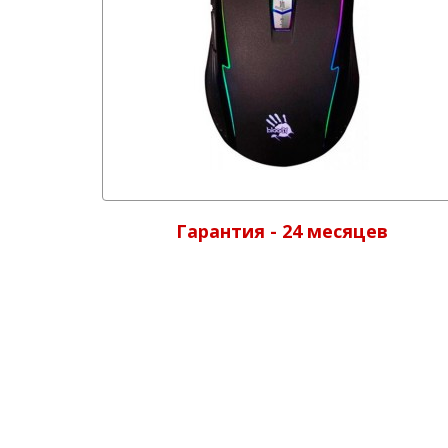
Гарантия - 24 месяцев