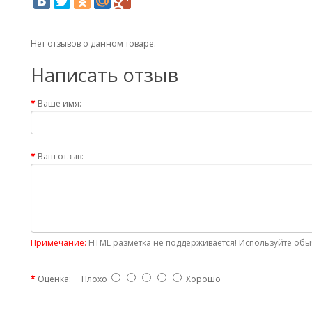
Нет отзывов о данном товаре.
Написать отзыв
Ваше имя:
Ваш отзыв:
Примечание:
HTML разметка не поддерживается! Используйте обыч
Оценка:
Плохо
Хорошо