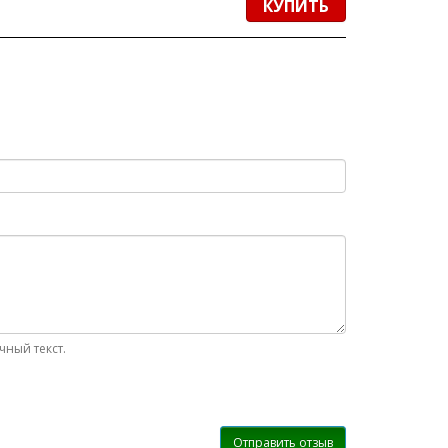
КУПИТЬ
ный текст.
Отправить отзыв