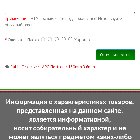
Примечание:
HTML разметка не поддерживается! Используйте
обычный текст.
Оценка:
Плохо
Хорошо
Отправить отзыв
Cable Organizers APC Electronic 150mm 3.6mm
Информация о характеристиках товаров,
представленная на данном сайте,
является информативной,
носит собирательный характер и не
может являться предметом каких-либо