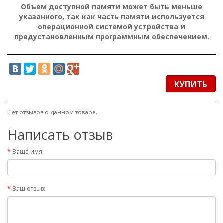
Объем доступной памяти может быть меньше
указанного, так как часть памяти используется
операционной системой устройства и
предустановленным программным обеспечением.
КУПИТЬ
Нет отзывов о данном товаре.
Написать отзыв
Ваше имя:
Ваш отзыв: