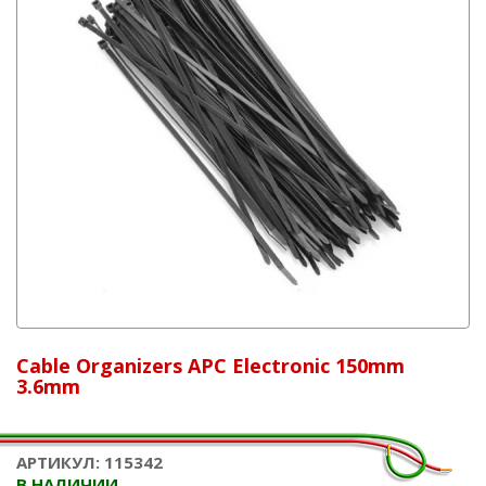
Cable Organizers APC Electronic 150mm
3.6mm
АРТИКУЛ: 115342
В НАЛИЧИИ