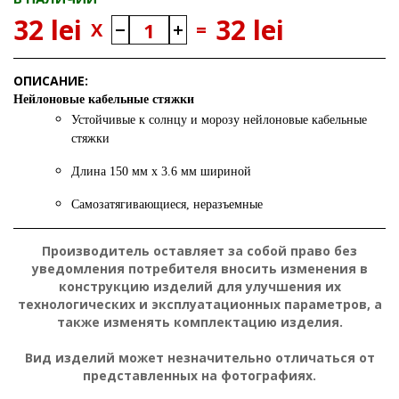
32 lei
32 lei
X
=
ОПИСАНИЕ:
Нейлоновые кабельные стяжки
Устойчивые к солнцу и морозу нейлоновые кабельные
стяжки
Длина 150 мм x 3.6 мм шириной
Самозатягивающиеся, неразъемные
Производитель оставляет за собой право без
уведомления потребителя вносить изменения в
конструкцию изделий для улучшения их
технологических и эксплуатационных параметров, а
также изменять комплектацию изделия.
Вид изделий может незначительно отличаться от
представленных на фотографиях.