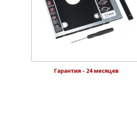
Гарантия - 24 месяцев