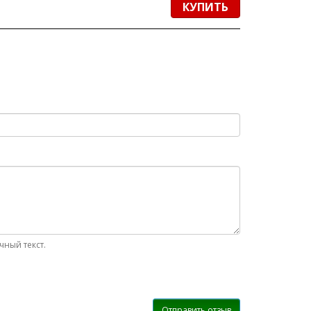
КУПИТЬ
ный текст.
Отправить отзыв