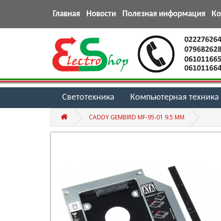
Главная
Новости
Полезная информация
К
Светотехника
Компьютерная техника
CADDY GEMBIRD MF-95-01 9.5 MM