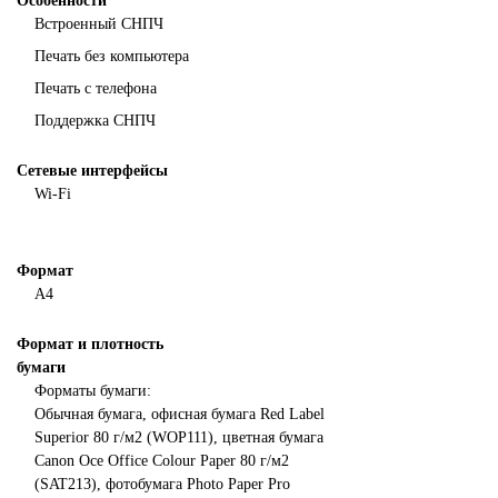
Особенности
Встроенный СНПЧ
Печать без компьютера
Печать с телефона
Поддержка СНПЧ
Сетевые интерфейсы
Wi-Fi
Формат
А4
Формат и плотность
бумаги
Форматы бумаги:
Обычная бумага, офисная бумага Red Label
Superior 80 г/м2 (WOP111), цветная бумага
Canon Oce Office Colour Paper 80 г/м2
(SAT213), фотобумага Photo Paper Pro