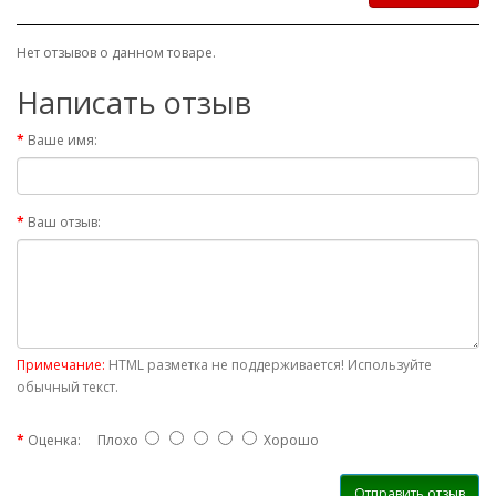
Нет отзывов о данном товаре.
Написать отзыв
Ваше имя:
Ваш отзыв:
Примечание:
HTML разметка не поддерживается! Используйте
обычный текст.
Оценка:
Плохо
Хорошо
Отправить отзыв