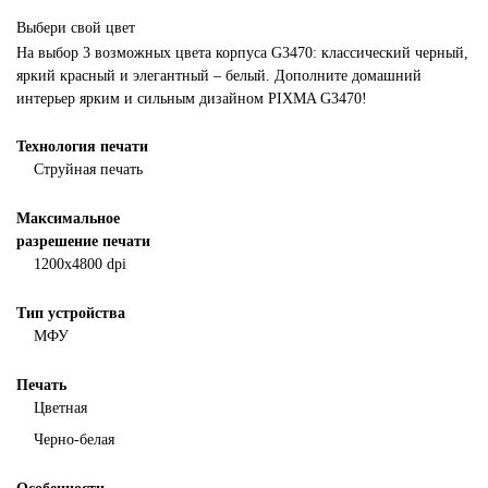
Выбери свой цвет
На выбор 3 возможных цвета корпуса G3470: классический черный,
яркий красный и элегантный – белый. Дополните домашний
интерьер ярким и сильным дизайном PIXMA G3470!
Технология печати
Струйная печать
Максимальное
разрешение печати
1200x4800 dpi
Тип устройства
МФУ
Печать
Цветная
Черно-белая