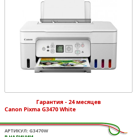
Гарантия - 24 месяцев
Canon Pixma G3470 White
АРТИКУЛ: G3470W
В НАЛИЧИИ