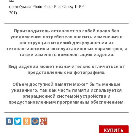
м2
(фотобумага Photo Paper Plus Glossy II PP-
201)
Производитель оставляет за собой право без
уведомления потребителя вносить изменения в
конструкцию изделий для улучшения их
технологических и эксплуатационных параметров, а
также изменять комплектацию изделия.
Вид изделий может незначительно отличаться от
представленных на фотографиях.
Объем доступной памяти может быть меньше
указанного, так как часть памяти используется
операционной системой устройства и
предустановленным программным обеспечением.
КУПИТЬ