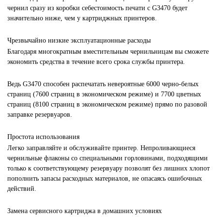
чернил сразу из коробки себестоимость печати с G3470 будет
значительно ниже, чем у картриджных принтеров.
Чрезвычайно низкие эксплуатационные расходы
Благодаря многократным вместительным чернильницам вы сможете
экономить средства в течение всего срока службы принтера.
Ведь G3470 способен распечатать невероятные 6000 черно-белых
страниц (7600 страниц в экономическом режиме) и 7700 цветных
страниц (8100 страниц в экономическом режиме) прямо по разовой
заправке резервуаров.
Простота использования
Легко заправляйте и обслуживайте принтер. Непроливающиеся
чернильные флаконы со специальными горловинами, подходящими
только к соответствующему резервуару позволят без лишних хлопот
пополнить запасы расходных материалов, не опасаясь ошибочных
действий.
Замена сервисного картриджа в домашних условиях