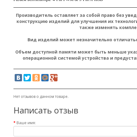
Производитель оставляет за собой право без уве
конструкцию изделий для улучшения их технолог
также изменять компле
Вид изделий может незначительно отличатьс
Объем доступной памяти может быть меньше указа
операционной системой устройства и предуст
Нет отзывов о данном товаре.
Написать отзыв
Ваше имя: