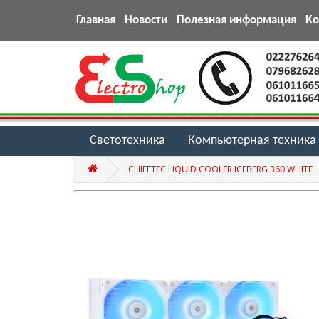
Главная
Новости
Полезная информация
К
Светотехника
Компьютерная техника
CHIEFTEC LIQUID COOLER ICEBERG 360 WHITE