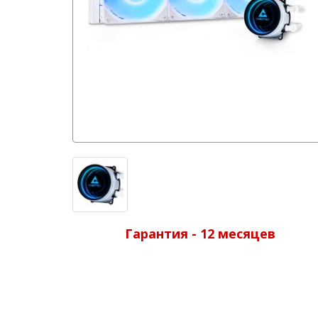
Гарантия - 12 месяцев