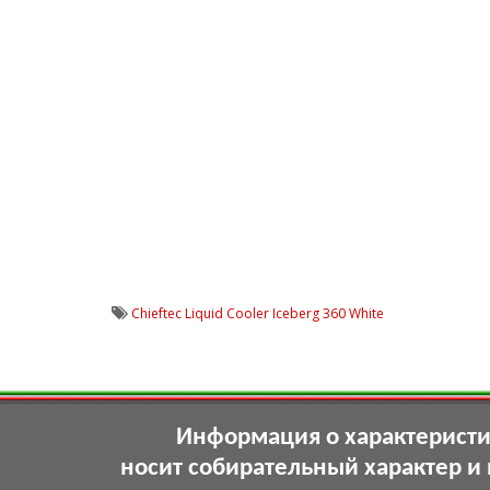
Chieftec Liquid Cooler Iceberg 360 White
Информация о характеристик
носит собирательный характер и