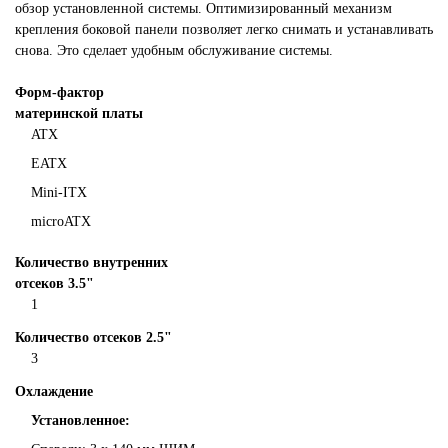
обзор установленной системы. Оптимизированный механизм
крепления боковой панели позволяет легко снимать и устанавливать
снова. Это сделает удобным обслуживание системы.
Форм-фактор
материнской платы
ATX
EATX
Mini-ITX
microATX
Количество внутренних
отсеков 3.5"
1
Количество отсеков 2.5"
3
Охлаждение
Установленное: