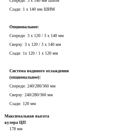
Спереди: 3 x 140 мм ШИМ
Сзади: 1 x 140 мм ШИМ
Опциональное:
Спереди: 3 x 120 / 3 x 140 мм
Сверху: 3 x 120 / 3 x 140 мм
Сзади: 1x 120 / 1 x 120 мм
Система водяного охлаждения
(опциональное):
Спереди: 240/280/360 мм
Сверху: 240/280/360 мм
Сзади: 120 мм
Максимальная высота
кулера ЦП
178 мм