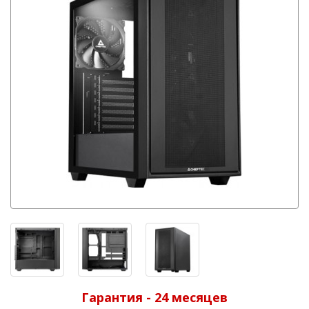
Гарантия - 24 месяцев