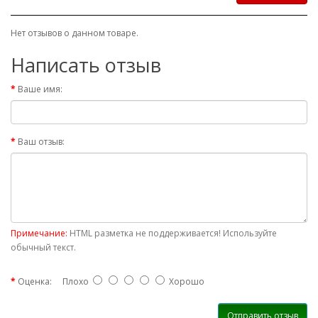
Нет отзывов о данном товаре.
Написать отзыв
Ваше имя:
Ваш отзыв:
Примечание:
HTML разметка не поддерживается! Используйте
обычный текст.
Оценка:
Плохо
Хорошо
Отправить отзыв