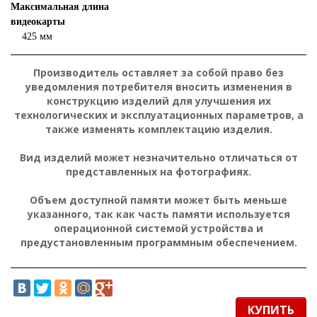
Максимальная длина
видеокарты
425 мм
Производитель оставляет за собой право без
уведомления потребителя вносить изменения в
конструкцию изделий для улучшения их
технологических и эксплуатационных параметров, а
также изменять комплектацию изделия.
Вид изделий может незначительно отличаться от
представленных на фотографиях.
Объем доступной памяти может быть меньше
указанного, так как часть памяти используется
операционной системой устройства и
предустановленным программным обеспечением.
КУПИТЬ