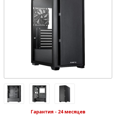
Гарантия - 24 месяцев