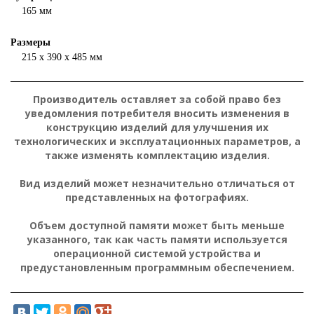
165 мм
Размеры
215 х 390 х 485 мм
Производитель оставляет за собой право без
уведомления потребителя вносить изменения в
конструкцию изделий для улучшения их
технологических и эксплуатационных параметров, а
также изменять комплектацию изделия.
Вид изделий может незначительно отличаться от
представленных на фотографиях.
Объем доступной памяти может быть меньше
указанного, так как часть памяти используется
операционной системой устройства и
предустановленным программным обеспечением.