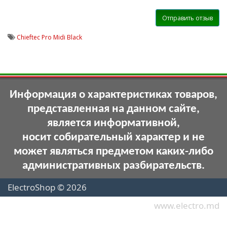
Отправить отзыв
Chieftec Pro Midi Black
Информация о характеристиках товаров,
представленная на данном сайте,
является информативной,
носит собирательный характер и не
может являться предметом каких-либо
административных разбирательств.
ElectroShop © 2026
www.electro.md