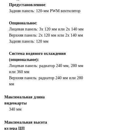
Предустановленное
:
Задняя панель:
120-мм PWM вентилятор
Опциональное:
Лицевая панель: 3x 120 мм или 2x 140 мм
Верхняя панель: 2x 120 мм или 2x 140 мм
Задняя панель: 120 мм
Система водяного охлаждения
(опциональное):
Лицевая панель: радиатор 240 мм, 280 мм
или 360 мм
Верхняя панель: радиатор 240 мм или 280
мм
Максимальная длина
видеокарты
340 мм
Максимальная высота
кулера ЦП