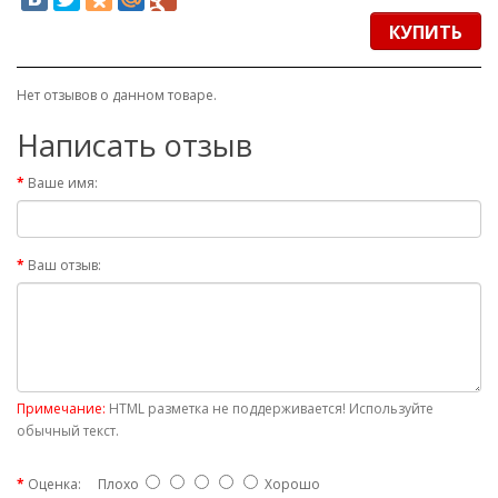
КУПИТЬ
Нет отзывов о данном товаре.
Написать отзыв
Ваше имя:
Ваш отзыв:
Примечание:
HTML разметка не поддерживается! Используйте
обычный текст.
Оценка:
Плохо
Хорошо