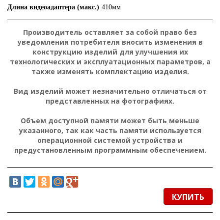
Длина видеоадаптера (макс.)
410мм
Производитель оставляет за собой право без
уведомления потребителя вносить изменения в
конструкцию изделий для улучшения их
технологических и эксплуатационных параметров, а
также изменять комплектацию изделия.
Вид изделий может незначительно отличаться от
представленных на фотографиях.
Объем доступной памяти может быть меньше
указанного, так как часть памяти используется
операционной системой устройства и
предустановленным программным обеспечением.
КУПИТЬ