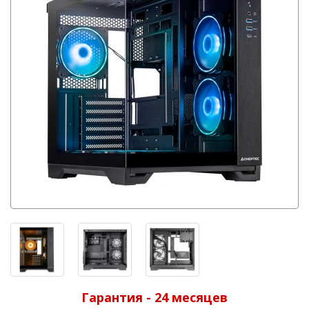
Гарантия - 24 месяцев