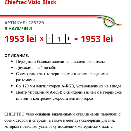
Chieftec Visio Black
АРТИКУЛ: 225329
В НАЛИЧИИ
1953 lei
1953 lei
X
=
ОПИСАНИЕ:
Передняя и боковая панели из закаленного стекла
Двухкамерный дизайн
Совместимость с материнскими платами с задними
разъемами
6 x 120 мм вентиляторов A-RGB, установленных на заводе
Центр управления A-RGB с синхронизацией с материнской
платой и контролем скорости вентиляторов
CHIEFTEC Visio оснащен закаленными стеклянными панелями с
обеих сторон и спереди, а также имеет двухкамерный дизайн,
который позволяет установку последних материнских плат с