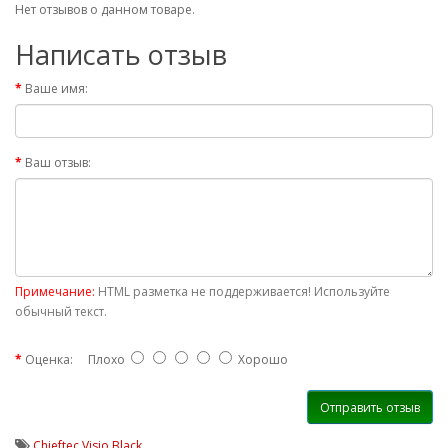
Нет отзывов о данном товаре.
Написать отзыв
Ваше имя:
Ваш отзыв:
Примечание:
HTML разметка не поддерживается! Используйте
обычный текст.
Оценка:
Плохо
Хорошо
Отправить отзыв
Chieftec Visio Black