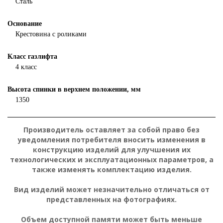
Сталь
Основание
Крестовина с роликами
Класс газлифта
4 класс
Высота спинки в верхнем положении, мм
1350
Производитель оставляет за собой право без
уведомления потребителя вносить изменения в
конструкцию изделий для улучшения их
технологических и эксплуатационных параметров, а
также изменять комплектацию изделия.
Вид изделий может незначительно отличаться от
представленных на фотографиях.
Объем доступной памяти может быть меньше