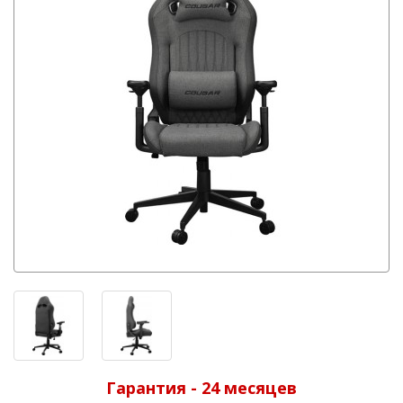
Гарантия - 24 месяцев