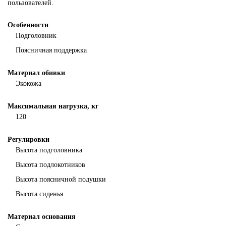
пользователей.
Особенности
Подголовник
Поясничная поддержка
Материал обивки
Экокожа
Максимальная нагрузка, кг
120
Регулировки
Высота подголовника
Высота подлокотников
Высота поясничной подушки
Высота сиденья
Материал основания