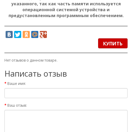
указанного, так как часть памяти используется
операционной системой устройства и
предустановленным программным обеспечением.
КУПИТЬ
Нет отзывов о данном товаре.
Написать отзыв
Ваше имя:
Ваш отзыв: