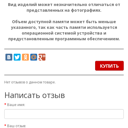
Вид изделий может незначительно отличаться от
представленных на фотографиях.
Объем доступной памяти может быть меньше
указанного, так как часть памяти используется
операционной системой устройства и
предустановленным программным обеспечением.
КУПИТЬ
Нет отзывов о данном товаре.
Написать отзыв
Ваше имя:
Ваш отзыв: