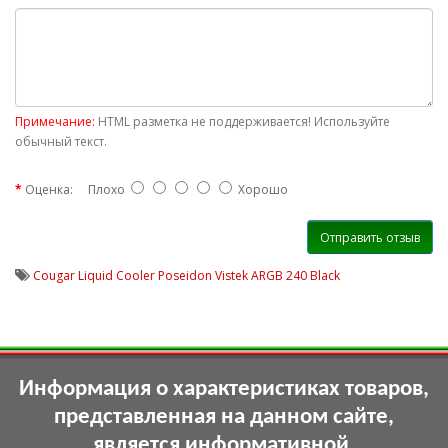
Примечание:
HTML разметка не поддерживается! Используйте
обычный текст.
Оценка:
Плохо
Хорошо
Отправить отзыв
Cougar Liquid Cooler Poseidon Vistek ARGB 240 Black
Информация о характеристиках товаров,
представленная на данном сайте,
является информативной,