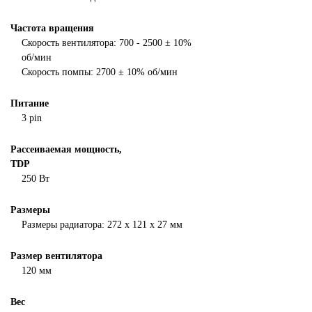
Частота вращения
Скорость вентилятора: 700 - 2500 ± 10%
об/мин
Скорость помпы: 2700 ± 10% об/мин
Питание
3 pin
Рассеиваемая мощность,
TDP
250 Вт
Размеры
Размеры радиатора: 272 x 121 x 27 мм
Размер вентилятора
120 мм
Вес