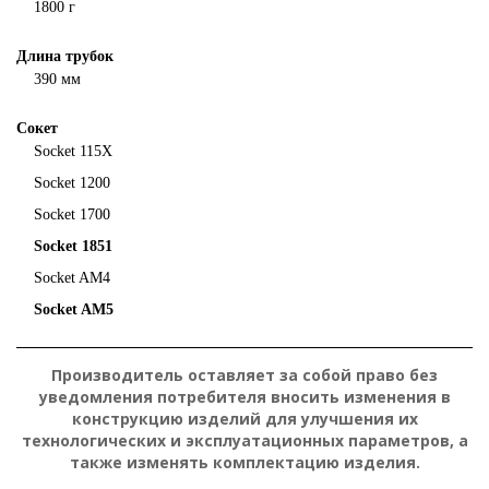
1800 г
Длина трубок
390 мм
Сокет
Socket 115X
Socket 1200
Socket 1700
Socket 1851
Socket AM4
Socket AM5
Производитель оставляет за собой право без
уведомления потребителя вносить изменения в
конструкцию изделий для улучшения их
технологических и эксплуатационных параметров, а
также изменять комплектацию изделия.