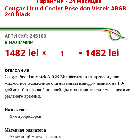
Гарантия - 24 месяцев
Cougar Liquid Cooler Poseidon Vistek ARGB
240 Black
АРТИКУЛ: 245180
В НАЛИЧИИ
1482 lei
1482 lei
X
=
ОПИСАНИЕ:
Cougar Poseidon Vistek ARGB 240 обеспечивает превосходное
жидкостное охлаждение с мгновенным выводом данных на 1,9-
дюймовый цифровой дисплей для мониторинга системы в режиме
реального времени.
Назначение
Для процессоров
Материал радиатора
Алюминий + медная основа