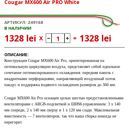
Cougar MX600 Air PRO White
АРТИКУЛ: 249168
В НАЛИЧИИ
1328 lei
1328 lei
X
=
ОПИСАНИЕ:
Конструкция Cougar MX600 Air Pro, ориентированная на
оптимальную циркуляцию воздуха, представляет собой идеальное
сочетание оптимизированного охлаждения: передняя панель с
квадратными перфорациями, направляющий воздушный поток
пандус и поддержка водяного охлаждения размером до 360 мм.
Cougar MX600 Air Pro оснащен целых шестью предустановленными
вентиляторами с ARGB-подсветкой и ШИМ-управлением: 3 x 140
мм спереди, 2 x 140 мм сверху и 1 x 120 мм сзади. Максимальная
вместимость — 7 вентиляторов, так что ваша сборка никогда не
перегорит.