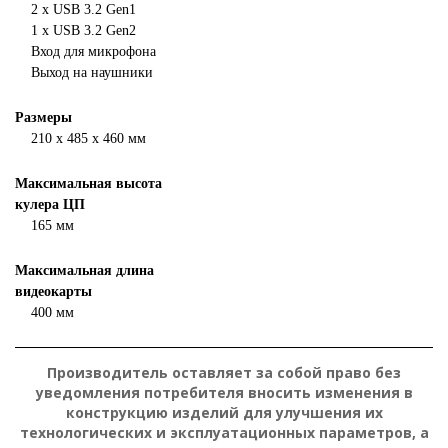
2 х USB 3.2 Gen1
1 х USB 3.2 Gen2
Вход для микрофона
Выход на наушники
Размеры
210 х 485 х 460 мм
Максимальная высота
кулера ЦП
165 мм
Максимальная длина
видеокарты
400 мм
Производитель оставляет за собой право без
уведомления потребителя вносить изменения в
конструкцию изделий для улучшения их
технологических и эксплуатационных параметров, а