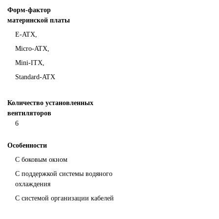
Форм-фактор
материнской платы
E-ATX,
Micro-ATX,
Mini-ITX,
Standard-ATX
Количество установленных
вентиляторов
6
Особенности
С боковым окном
С поддержкой системы водяного
охлаждения
С системой организации кабелей