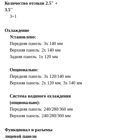
Количество отсеков 2.5" +
3.5''
3+1
Охлаждение
Установлено:
Передняя панель: 3х 140 мм
Верхняя панель: 2х 140 мм
Задняя панель: 1х 120 мм
Опционально:
Передняя панель: 3х 120/140 мм
Верхняя панель: 2х 120 мм, 3х 140 мм
Система водяного охлаждения
(опционально):
Передняя панель: 240/280/360 мм
Верхняя панель:
240/280/360 мм
Функционал и разъемы
лицевой панели