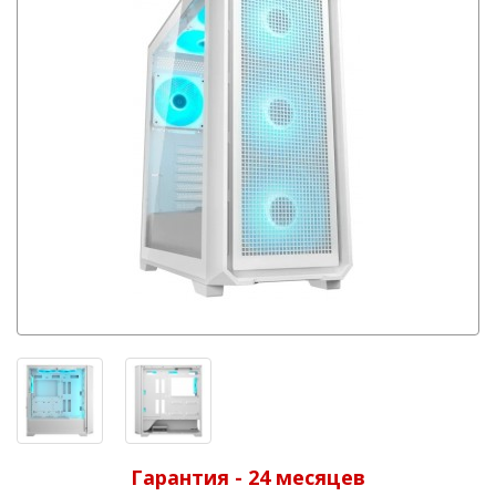
Гарантия - 24 месяцев