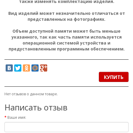
также изменять комплектацию изделия.
Вид изделий может незначительно отличаться от
представленных на фотографиях.
Объем доступной памяти может быть меньше
указанного, так как часть памяти используется
операционной системой устройства и
предустановленным программным обеспечением.
КУПИТЬ
Нет отзывов о данном товаре.
Написать отзыв
Ваше имя: