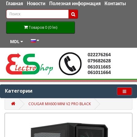
Главная
Новости
Полезная информация
Контакты
Товаров 0 (0 lei)
MDL
Категории
COUGAR MX600 MINI V2 PRO BLACK