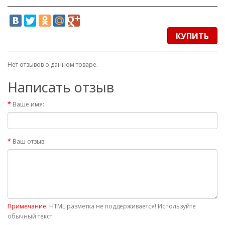
КУПИТЬ
Нет отзывов о данном товаре.
Написать отзыв
Ваше имя:
Ваш отзыв:
Примечание:
HTML разметка не поддерживается! Используйте
обычный текст.