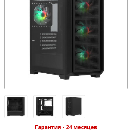
Гарантия - 24 месяцев