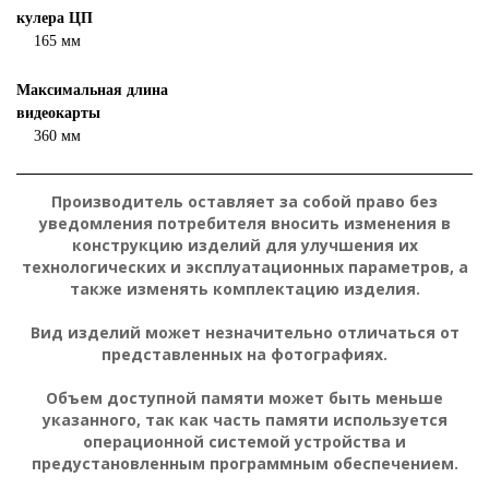
кулера ЦП
165 мм
Максимальная длина
видеокарты
360 мм
Производитель оставляет за собой право без
уведомления потребителя вносить изменения в
конструкцию изделий для улучшения их
технологических и эксплуатационных параметров, а
также изменять комплектацию изделия.
Вид изделий может незначительно отличаться от
представленных на фотографиях.
Объем доступной памяти может быть меньше
указанного, так как часть памяти используется
операционной системой устройства и
предустановленным программным обеспечением.