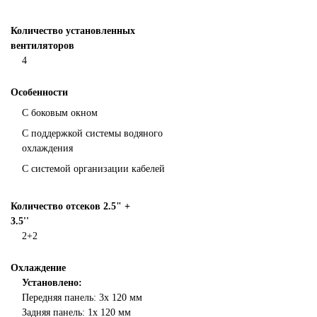
Количество установленных
вентиляторов
4
Особенности
С боковым окном
С поддержкой системы водяного
охлаждения
С системой организации кабелей
Количество отсеков 2.5" +
3.5''
2+2
Охлаждение
Установлено:
Передняя панель: 3х 120 мм
Задняя панель: 1х 120 мм