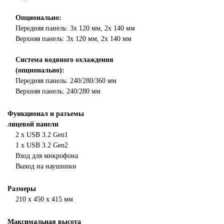
Опционально:
Передняя панель: 3х
120 мм, 2х 140 мм
Верхняя панель:
3х
120 мм, 2х 140 мм
Система водяного охлаждения
(опционально):
Передняя панель: 240/280/360 мм
Верхняя панель: 240/280 мм
Функционал и разъемы
лицевой панели
2 х USB 3.2 Gen1
1 х USB 3.2 Gen2
Вход для микрофона
Выход на наушники
Размеры
210 х 450 х 415 мм
Максимальная высота