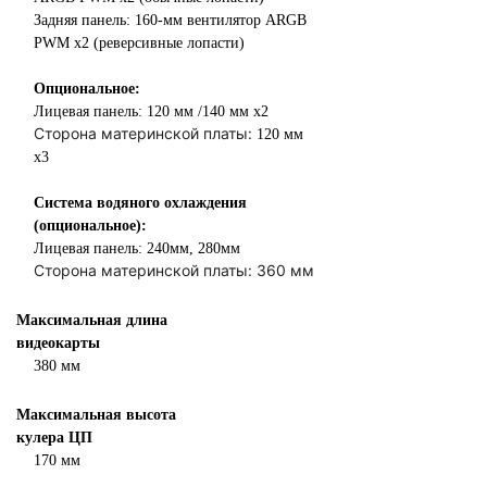
Задняя панель: 160-мм вентилятор ARGB
PWM x2 (реверсивные лопасти)
Опциональное:
Лицевая панель: 120 мм /140 мм х2
Сторона материнской платы:
120 мм
х3
Система водяного охлаждения
(опциональное):
Лицевая панель: 240мм, 280мм
Сторона материнской платы:
360 мм
Максимальная длина
видеокарты
380 мм
Максимальная высота
кулера ЦП
170 мм