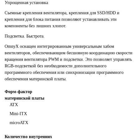
Упрощенная установка
Съемные крепления вентилятора, крепления для SSD/HDD и
крепления для блока питания позволяют устанавливать эти
компоненты без лишних хлопот.
Подсветка. Быстрота.
OmnyX оснащен интегрированным универсальным хабом
вентиляторов, обеспечивающим бесшовную координацию скорости
вращения вентилятора PWM и подсветки. Это позволяет управлять
RGB-подсветкой без необходимости дополнительного
программного обеспечения или синхронизации программного
обеспечения материнской платы.
Форм-фактор
материнской платы
ATX
Mini-ITX
microATX
Количество внутренних