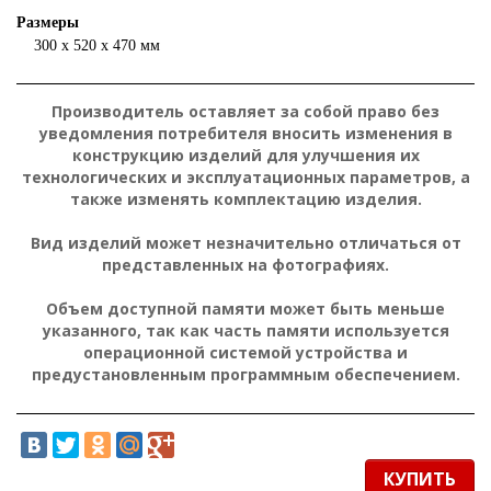
Размеры
300 x 520 x 470 мм
Производитель оставляет за собой право без
уведомления потребителя вносить изменения в
конструкцию изделий для улучшения их
технологических и эксплуатационных параметров, а
также изменять комплектацию изделия.
Вид изделий может незначительно отличаться от
представленных на фотографиях.
Объем доступной памяти может быть меньше
указанного, так как часть памяти используется
операционной системой устройства и
предустановленным программным обеспечением.
КУПИТЬ