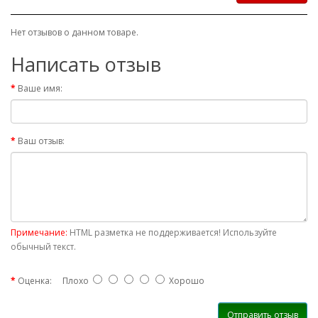
Нет отзывов о данном товаре.
Написать отзыв
Ваше имя:
Ваш отзыв:
Примечание:
HTML разметка не поддерживается! Используйте
обычный текст.
Оценка:
Плохо
Хорошо
Отправить отзыв