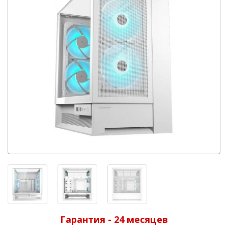
Гарантия - 24 месяцев