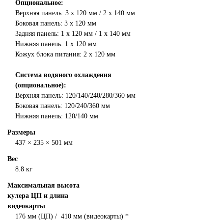
Опциональное:
Верхняя панель: 3 x 120 мм / 2 x 140 мм
Боковая панель: 3 х 120 мм
Задняя панель: 1 x 120 мм / 1 x 140 мм
Нижняя панель: 1 x 120 мм
Кожух блока питания: 2 x 120 мм
Система водяного охлаждения
(опциональное):
Верхняя панель: 120/140/240/280/360 мм
Боковая панель: 120/240/360 мм
Нижняя панель: 120/140 мм
Размеры
437 × 235 × 501 мм
Вес
8.8 кг
Максимальная высота
кулера ЦП и длина
видеокарты
176 мм (ЦП) / 410 мм (видеокарты) *