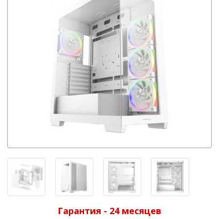
Гарантия - 24 месяцев