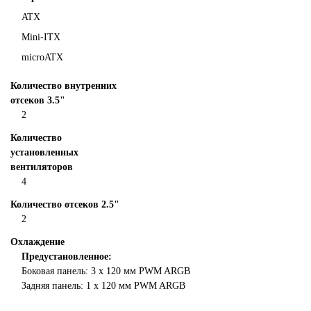
ATX
Mini-ITX
microATX
Количество внутренних
отсеков 3.5"
2
Количество
установленных
вентиляторов
4
Количество отсеков 2.5"
2
Охлаждение
Предустановленное:
Боковая панель: 3 x 120 мм PWM ARGB
Задняя панель: 1 x 120 мм PWM ARGB