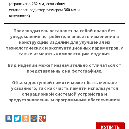
(ограничено 262 мм, если сбоку
установлен радиатор размером 360 мм и
вентилятор)
Производитель оставляет за собой право без
уведомления потребителя вносить изменения в
конструкцию изделий для улучшения их
технологических и эксплуатационных параметров, а
также изменять комплектацию изделия.
Вид изделий может незначительно отличаться от
представленных на фотографиях.
Объем доступной памяти может быть меньше
указанного, так как часть памяти используется
операционной системой устройства и
предустановленным программным обеспечением.
КУПИТЬ