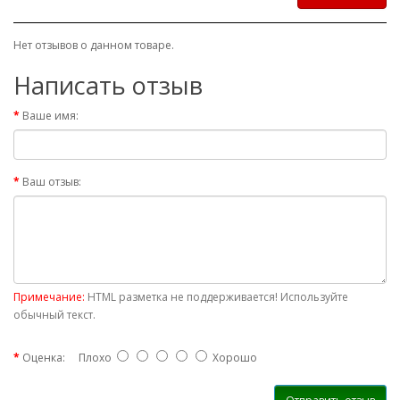
Нет отзывов о данном товаре.
Написать отзыв
Ваше имя:
Ваш отзыв:
Примечание:
HTML разметка не поддерживается! Используйте
обычный текст.
Оценка:
Плохо
Хорошо