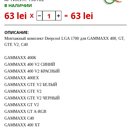
В НАЛИЧИИ
63 lei
63 lei
X
=
ОПИСАНИЕ:
Монтажный комплект Deepcool LGA 1700 для GAMMAXX 400, GT,
GTE V2, C40
GAMMAXX 400K
GAMMAXX 400 V2 СИНИЙ
GAMMAXX 400 V2 КРАСНЫЙ
GAMMAXX 400EX
GAMMAXX GTE V2 БЕЛЫЙ
GAMMAXX GTE V2
GAMMAXX GTE V2 ЧЕРНЫЙ
GAMMAXX GT V2
GAMMAXX GT A-RGB
GAMMAXX C40
GAMMAXX 400 XT