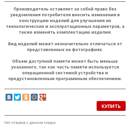
Производитель оставляет за собой право без
уведомления потребителя вносить изменения в
конструкцию изделий для улучшения их
технологических и эксплуатационных параметров, а
также изменять комплектацию изделия.
Вид изделий может незначительно отличаться от
представленных на фотографиях.
Объем доступной памяти может быть меньше
указанного, так как часть памяти используется
операционной системой устройства и
предустановленным программным обеспечением.
КУПИТЬ
Нет отзывов о данном товаре.