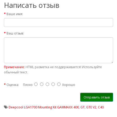
Написать отзыв
Ваше имя:
Ваш отзыв:
Примечание:
HTML разметка не поддерживается! Используйте
обычный текст.
Оценка:
Плохо
Хорошо
Отправить отзыв
Deepcool LGA1700 Mounting Kit GAMMAXX 400
,
GT
,
GTE V2
,
C40