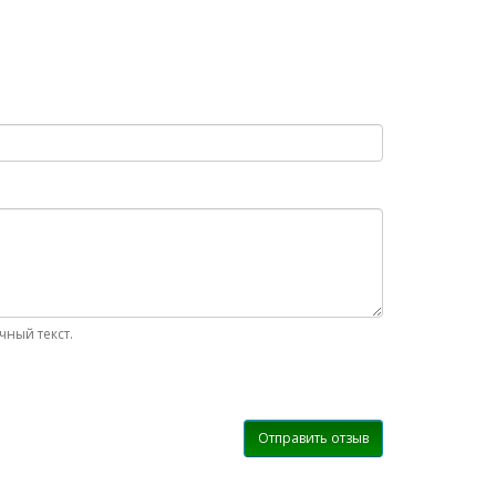
ный текст.
Отправить отзыв