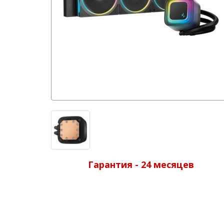
Гарантия - 24 месяцев