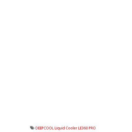
DEEPCOOL Liquid Cooler LE360 PRO