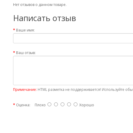
Нет отзывов о данном товаре.
Написать отзыв
Ваше имя:
Ваш отзыв:
Примечание:
HTML разметка не поддерживается! Используйте обыч
Оценка:
Плохо
Хорошо