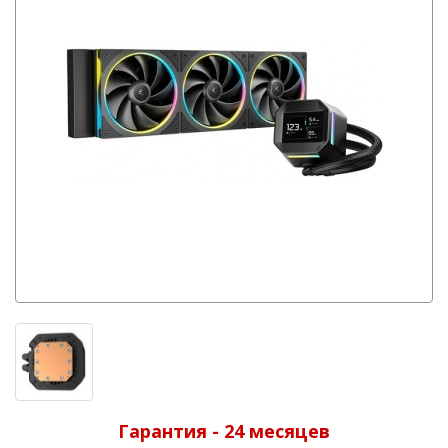
Гарантия - 24 месяцев