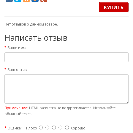
КУПИТЬ
Нет отзывов о данном товаре.
Написать отзыв
Ваше имя:
Ваш отзыв:
Примечание:
HTML разметка не поддерживается! Используйте
обычный текст.
Оценка:
Плохо
Хорошо