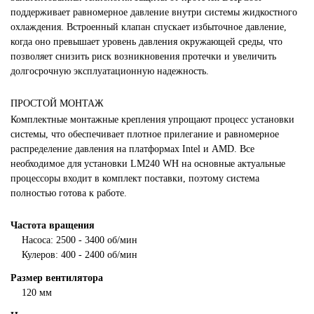
поддерживает равномерное давление внутри системы жидкостного
охлаждения. Встроенный клапан спускает избыточное давление,
когда оно превышает уровень давления окружающей среды, что
позволяет снизить риск возникновения протечки и увеличить
долгосрочную эксплуатационную надежность.
ПРОСТОЙ МОНТАЖ
Комплектные монтажные крепления упрощают процесс установки
системы, что обеспечивает плотное прилегание и равномерное
распределение давления на платформах Intel и AMD. Все
необходимое для установки LM240 WH на основные актуальные
процессоры входит в комплект поставки, поэтому система
полностью готова к работе.
Частота вращения
Насоса: 2500 - 3400 об/мин
Кулеров: 400 - 2400 об/мин
Размер вентилятора
120 мм