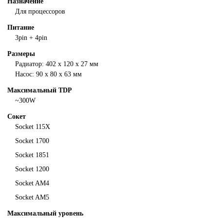
Назначение
Для процессоров
Питание
3pin + 4pin
Размеры
Радиатор: 402 x 120 x 27 мм
Насос: 90 x 80 x 63 мм
Максимальный TDP
~300W
Сокет
Socket 115X
Socket 1700
Socket
1851
Socket 1200
Socket AM4
Socket AM5
Максимальный уровень