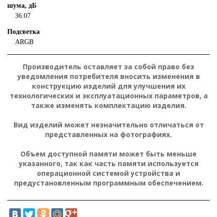
шума, дБ
36.07
Подсветка
ARGB
Производитель оставляет за собой право без
уведомления потребителя вносить изменения в
конструкцию изделий для улучшения их
технологических и эксплуатационных параметров, а
также изменять комплектацию изделия.
Вид изделий может незначительно отличаться от
представленных на фотографиях.
Объем доступной памяти может быть меньше
указанного, так как часть памяти используется
операционной системой устройства и
предустановленным программным обеспечением.