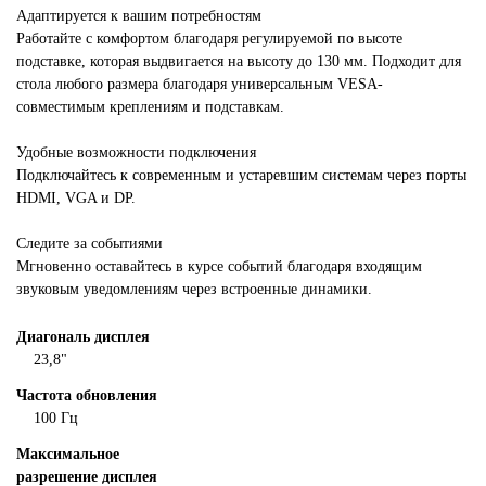
Адаптируется к вашим потребностям
Работайте с комфортом благодаря регулируемой по высоте
подставке, которая выдвигается на высоту до 130 мм. Подходит для
стола любого размера благодаря универсальным VESA-
совместимым креплениям и подставкам.
Удобные возможности подключения
Подключайтесь к современным и устаревшим системам через порты
HDMI, VGA и DP.
Следите за событиями
Мгновенно оставайтесь в курсе событий благодаря входящим
звуковым уведомлениям через встроенные динамики.
Диагональ дисплея
23,8"
Частота обновления
100 Гц
Максимальное
разрешение дисплея