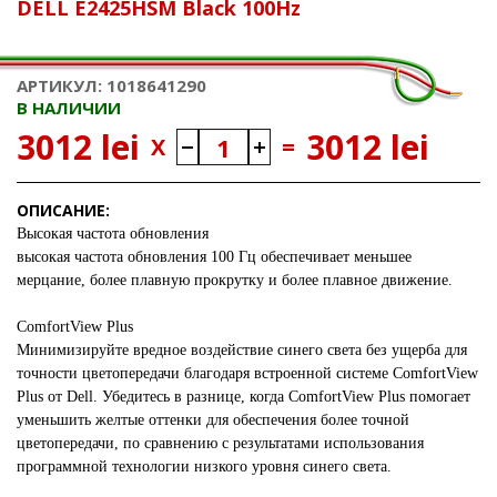
DELL E2425HSM Black 100Hz
АРТИКУЛ: 1018641290
В НАЛИЧИИ
3012 lei
3012 lei
X
=
ОПИСАНИЕ:
Высокая частота обновления
высокая частота обновления 100 Гц обеспечивает меньшее
мерцание, более плавную прокрутку и более плавное движение.
ComfortView Plus
Минимизируйте вредное воздействие синего света без ущерба для
точности цветопередачи благодаря встроенной системе ComfortView
Plus от Dell. Убедитесь в разнице, когда ComfortView Plus помогает
уменьшить желтые оттенки для обеспечения более точной
цветопередачи, по сравнению с результатами использования
программной технологии низкого уровня синего света.