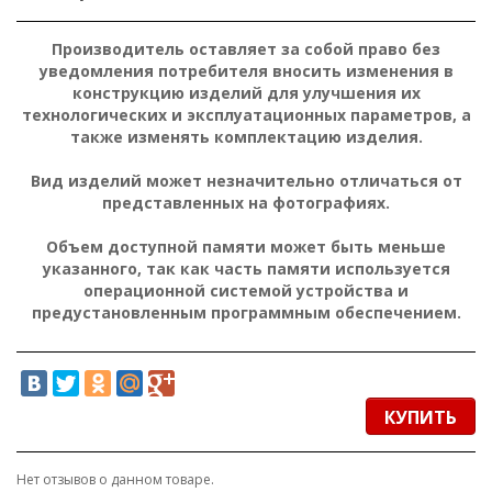
Производитель оставляет за собой право без
уведомления потребителя вносить изменения в
конструкцию изделий для улучшения их
технологических и эксплуатационных параметров, а
также изменять комплектацию изделия.
Вид изделий может незначительно отличаться от
представленных на фотографиях.
Объем доступной памяти может быть меньше
указанного, так как часть памяти используется
операционной системой устройства и
предустановленным программным обеспечением.
КУПИТЬ
Нет отзывов о данном товаре.