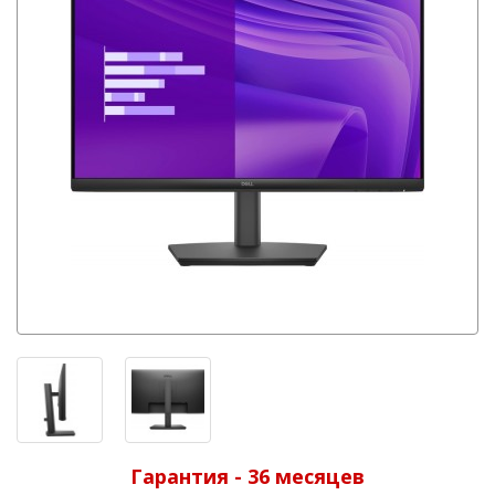
Гарантия - 36 месяцев