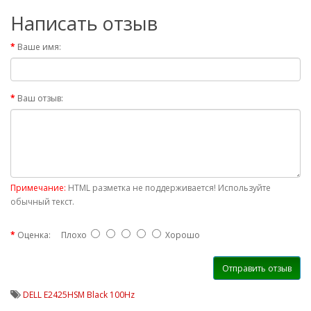
Написать отзыв
Ваше имя:
Ваш отзыв:
Примечание:
HTML разметка не поддерживается! Используйте
обычный текст.
Оценка:
Плохо
Хорошо
Отправить отзыв
DELL E2425HSM Black 100Hz