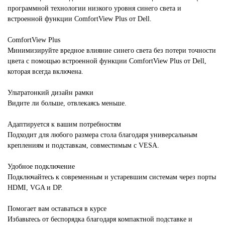
программной технологии низкого уровня синего света и
встроенной функции ComfortView Plus от Dell.
ComfortView Plus
Минимизируйте вредное влияние синего света без потери точности
цвета с помощью встроенной функции ComfortView Plus от Dell,
которая всегда включена.
Ультратонкий дизайн рамки
Видите ли больше, отвлекаясь меньше.
Адаптируется к вашим потребностям
Подходит для любого размера стола благодаря универсальным
креплениям и подставкам, совместимым с VESA.
Удобное подключение
Подключайтесь к современным и устаревшим системам через порты
HDMI, VGA и DP.
Помогает вам оставаться в курсе
Избавьтесь от беспорядка благодаря компактной подставке и