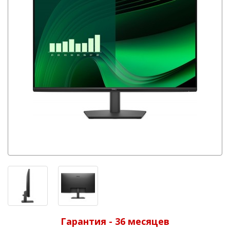
Гарантия - 36 месяцев