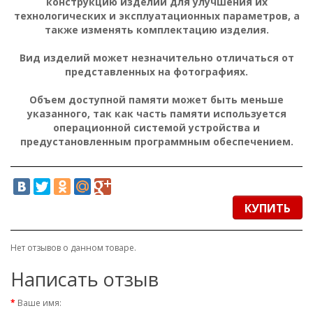
конструкцию изделий для улучшения их
технологических и эксплуатационных параметров, а
также изменять комплектацию изделия.
Вид изделий может незначительно отличаться от
представленных на фотографиях.
Объем доступной памяти может быть меньше
указанного, так как часть памяти используется
операционной системой устройства и
предустановленным программным обеспечением.
КУПИТЬ
Нет отзывов о данном товаре.
Написать отзыв
Ваше имя: