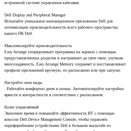
встроенной системе управления кабелями.
Dell Display and Peripheral Manager
Испытайте уникальное инновационное приложение Dell для
оптимизации производительности всего рабочего пространства
вашего ПК Dell.
Максимизируйте производительность
Easy Arrange упорядочивает программы на экранах с помощью
предустановленных разделов и настраивает до пяти окон, улучшая
многозадачность. Easy Arrange Memory сохраняет и восстанавливает
профили приложений вручную, по расписанию или при запуске.
Настройте свои виды
. Работайте комфортно днем ​​и ночью. Автоматизируйте настройки
яркости и контрастности в соответствии с расписанием.
Более управляемый
Экономьте время и повышайте эффективность ИТ с помощью
консоли Dell Device Management Console, чтобы управлять
периферийными устройствами Dell в большом масштабе из