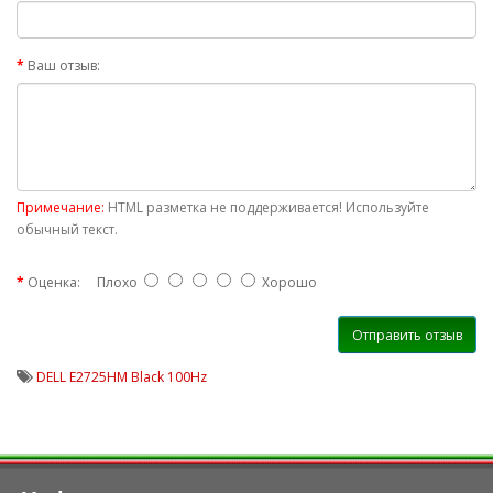
Ваш отзыв:
Примечание:
HTML разметка не поддерживается! Используйте
обычный текст.
Оценка:
Плохо
Хорошо
Отправить отзыв
DELL E2725HM Black 100Hz