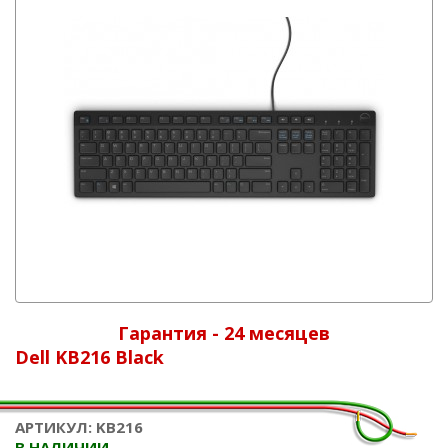
Гарантия - 24 месяцев
Dell KB216 Black
АРТИКУЛ: KB216
В НАЛИЧИИ