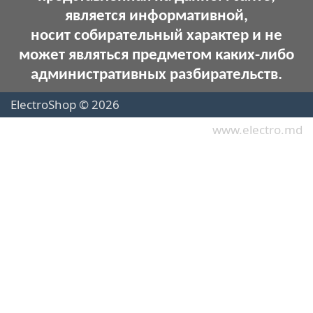
является информативной,
носит собирательный характер и не
может являться предметом каких-либо
административных разбирательств.
ElectroShop © 2026
www.electro.md