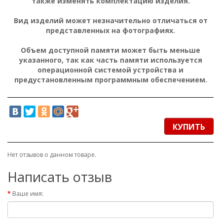
также изменять комплектацию изделия.
Вид изделий может незначительно отличаться от
представленных на фотографиях.
Объем доступной памяти может быть меньше
указанного, так как часть памяти используется
операционной системой устройства и
предустановленным программным обеспечением.
КУПИТЬ
Нет отзывов о данном товаре.
Написать отзыв
Ваше имя: