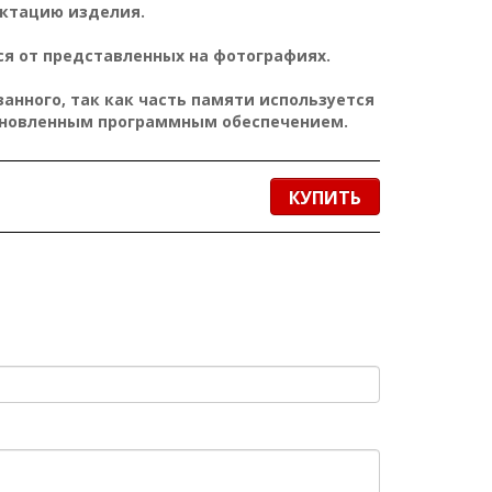
ктацию изделия.
я от представленных на фотографиях.
нного, так как часть памяти используется
ановленным программным обеспечением.
КУПИТЬ