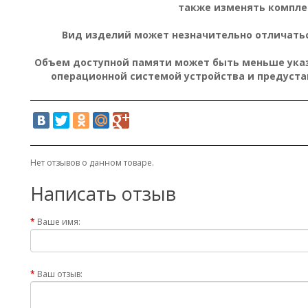
также изменять компле
Вид изделий может незначительно отличатьс
Объем доступной памяти может быть меньше указа
операционной системой устройства и предуст
Нет отзывов о данном товаре.
Написать отзыв
Ваше имя:
Ваш отзыв: