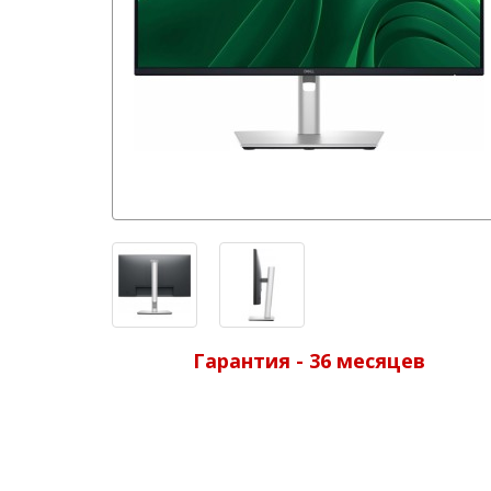
Гарантия - 36 месяцев