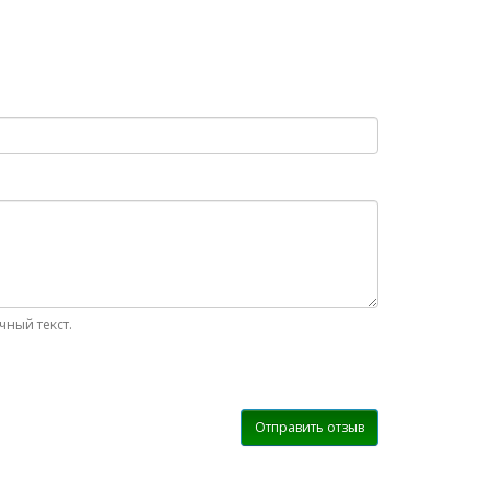
ный текст.
Отправить отзыв