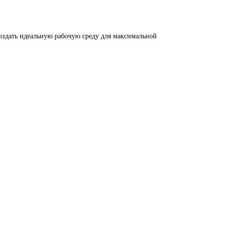
оздать идеальную рабочую среду для максимальной