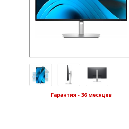
Гарантия - 36 месяцев