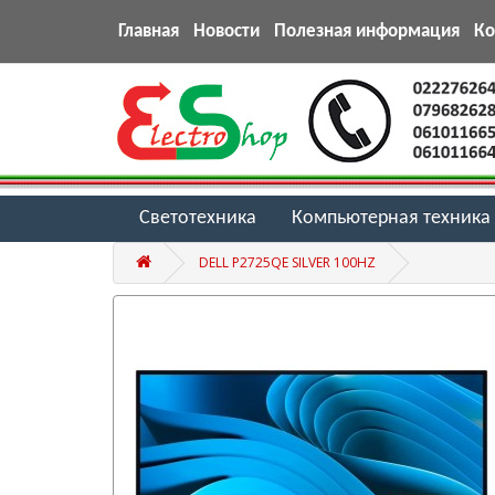
Главная
Новости
Полезная информация
К
Светотехника
Компьютерная техника
DELL P2725QE SILVER 100HZ