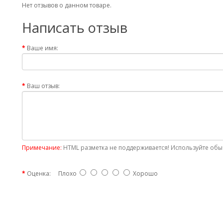
Нет отзывов о данном товаре.
Написать отзыв
Ваше имя:
Ваш отзыв:
Примечание:
HTML разметка не поддерживается! Используйте обыч
Оценка:
Плохо
Хорошо