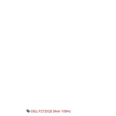
DELL P2725QE Silver 100Hz