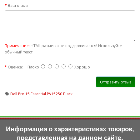
Ваш отзыв:
Примечание:
HTML разметка не поддерживается! Используйте
обычный текст.
Оценка:
Плохо
Хорошо
Отправить отзыв
Dell Pro 15 Essential PV15250 Black
Информация о характеристиках товаров,
представленная на данном сайте,