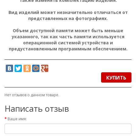
также изменять комплектацию изделия.
Вид изделий может незначительно отличаться от
представленных на фотографиях.
Объем доступной памяти может быть меньше
указанного, так как часть памяти используется
операционной системой устройства и
предустановленным программным обеспечением.
КУПИТЬ
Нет отзывов о данном товаре.
Написать отзыв
Ваше имя: