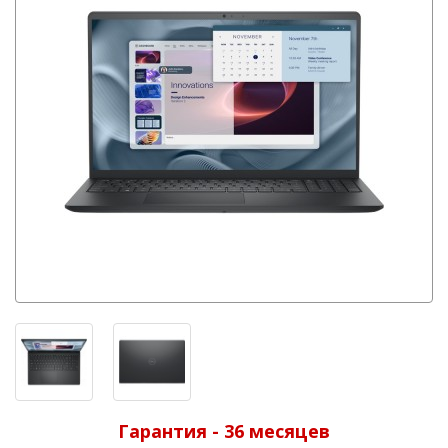
Гарантия - 36 месяцев