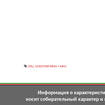
DELL S2425HSM White 144Hz
Информация о характеристик
носит собирательный характер и