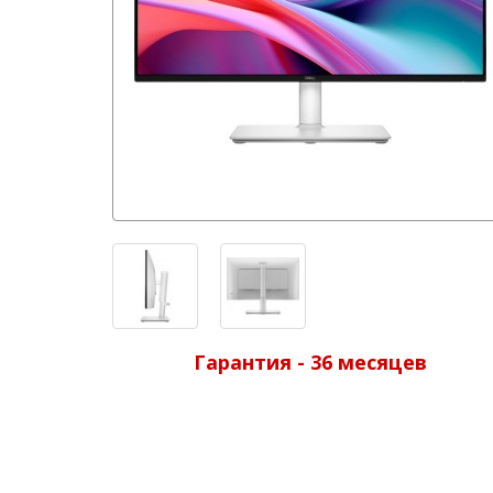
Гарантия - 36 месяцев