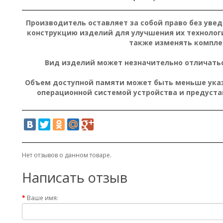
Производитель оставляет за собой право без уве
конструкцию изделий для улучшения их технолог
также изменять компле
Вид изделий может незначительно отличатьс
Объем доступной памяти может быть меньше указа
операционной системой устройства и предуст
Нет отзывов о данном товаре.
Написать отзыв
Ваше имя: