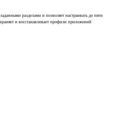
 заданными разделами и позволяет настраивать до пяти
охраняет и восстанавливает профили приложений