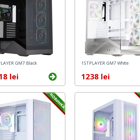
LAYER GM7 Black
1STPLAYER GM7 White
18 lei
1238 lei