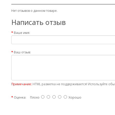
Нет отзывов о данном товаре.
Написать отзыв
Ваше имя:
Ваш отзыв:
Примечание:
HTML разметка не поддерживается! Используйте обыч
Оценка:
Плохо
Хорошо