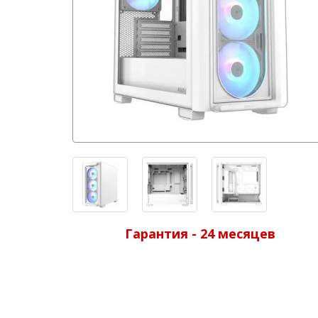
Гарантия - 24 месяцев