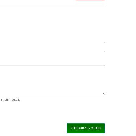
ный текст.
Отправить отзыв