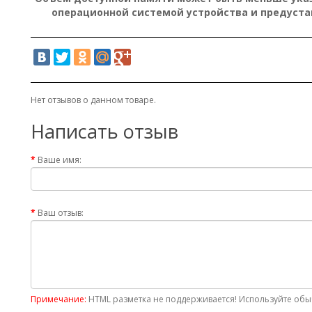
операционной системой устройства и предуст
Нет отзывов о данном товаре.
Написать отзыв
Ваше имя:
Ваш отзыв:
Примечание:
HTML разметка не поддерживается! Используйте обыч