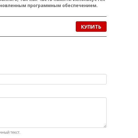
ановленным программным обеспечением.
КУПИТЬ
ный текст.