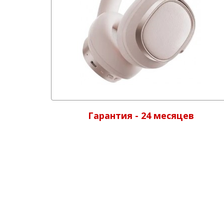
Гарантия - 24 месяцев