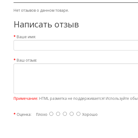
Нет отзывов о данном товаре.
Написать отзыв
Ваше имя:
Ваш отзыв:
Примечание:
HTML разметка не поддерживается! Используйте обыч
Оценка:
Плохо
Хорошо