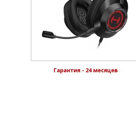
Гарантия - 24 месяцев