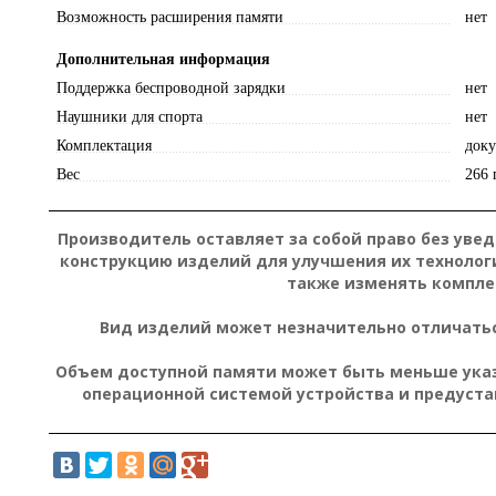
Возможность расширения памяти
нет
Дополнительная информация
Поддержка беспроводной зарядки
нет
Наушники для спорта
нет
Комплектация
доку
Вес
266 
Производитель оставляет за собой право без уве
конструкцию изделий для улучшения их технолог
также изменять компле
Вид изделий может незначительно отличатьс
Объем доступной памяти может быть меньше указа
операционной системой устройства и предуст