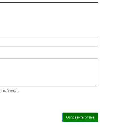
ный текст.
Отправить отзыв