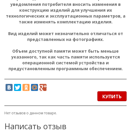
уведомления потребителя вносить изменения в
конструкцию изделий для улучшения их
технологических и эксплуатационных параметров, а
также изменять комплектацию изделия.
Вид изделий может незначительно отличаться от
представленных на фотографиях.
Объем доступной памяти может быть меньше
указанного, так как часть памяти используется
операционной системой устройства и
предустановленным программным обеспечением.
КУПИТЬ
Нет отзывов о данном товаре.
Написать отзыв