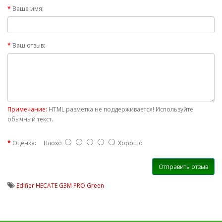
Ваше имя:
Ваш отзыв:
Примечание:
HTML разметка не поддерживается! Используйте
обычный текст.
Оценка:
Плохо
Хорошо
Отправить отзыв
Edifier HECATE G3M PRO Green