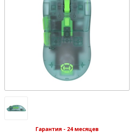
Гарантия - 24 месяцев