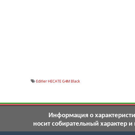
Edifier HECATE G4M Black
Информация о характеристик
носит собирательный характер и