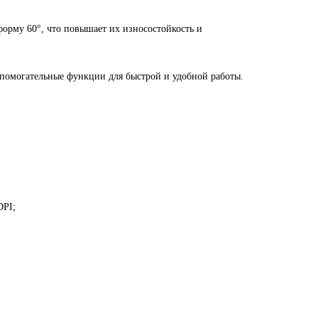
орму 60°, что повышает их износостойкость и
помогательные функции для быстрой и удобной работы.
DPI;