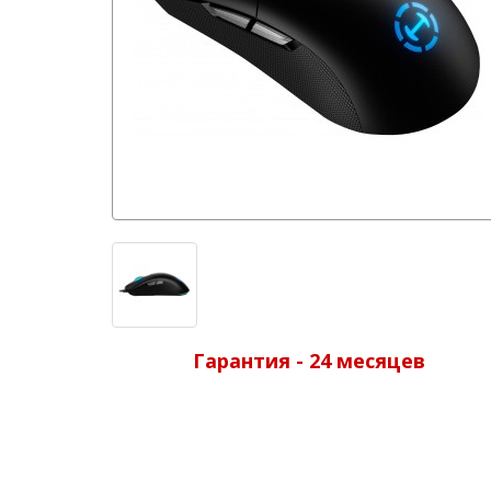
Гарантия - 24 месяцев