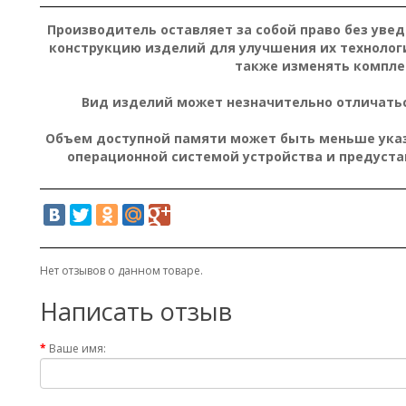
Производитель оставляет за собой право без уве
конструкцию изделий для улучшения их технолог
также изменять компле
Вид изделий может незначительно отличатьс
Объем доступной памяти может быть меньше указа
операционной системой устройства и предуст
Нет отзывов о данном товаре.
Написать отзыв
Ваше имя: