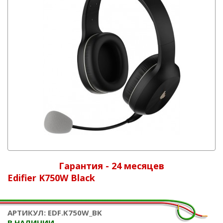
Гарантия - 24 месяцев
Edifier K750W Black
АРТИКУЛ: EDF.K750W_BK
В НАЛИЧИИ