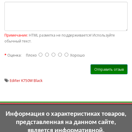
Примечание:
HTML разметка не поддерживается! Используйте
обычный текст.
Оценка:
Плохо
Хорошо
Отправить отзыв
Edifier K750W Black
Информация о характеристиках товаров,
представленная на данном сайте,
является информативной,