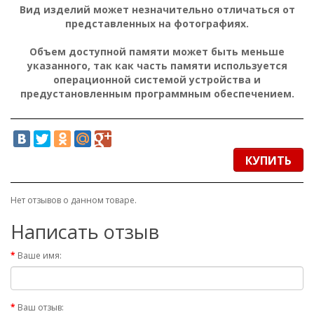
Вид изделий может незначительно отличаться от
представленных на фотографиях.
Объем доступной памяти может быть меньше
указанного, так как часть памяти используется
операционной системой устройства и
предустановленным программным обеспечением.
КУПИТЬ
Нет отзывов о данном товаре.
Написать отзыв
Ваше имя:
Ваш отзыв: