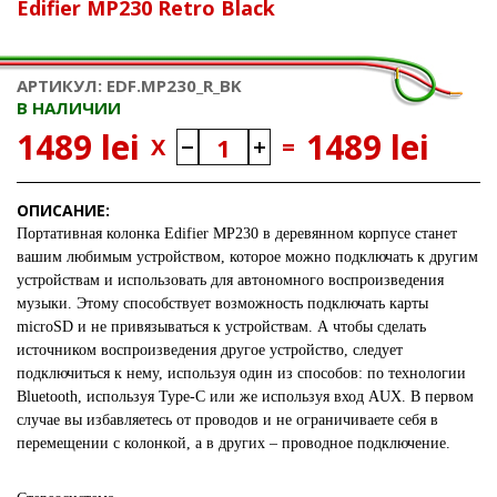
Edifier MP230 Retro Black
АРТИКУЛ: EDF.MP230_R_BK
В НАЛИЧИИ
1489 lei
1489 lei
X
=
ОПИСАНИЕ:
Портативная колонка Edifier MP230 в деревянном корпусе станет
вашим любимым устройством, которое можно подключать к другим
устройствам и использовать для автономного воспроизведения
музыки. Этому способствует возможность подключать карты
microSD и не привязываться к устройствам. А чтобы сделать
источником воспроизведения другое устройство, следует
подключиться к нему, используя один из способов: по технологии
Bluetooth, используя Type-C или же используя вход AUX. В первом
случае вы избавляетесь от проводов и не ограничиваете себя в
перемещении с колонкой, а в других – проводное подключение.