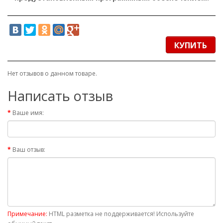
КУПИТЬ
Нет отзывов о данном товаре.
Написать отзыв
Ваше имя:
Ваш отзыв:
Примечание:
HTML разметка не поддерживается! Используйте