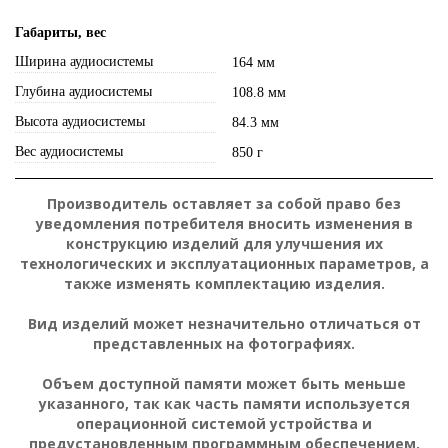
Габариты, вес
Ширина аудиосистемы
164 мм
Глубина аудиосистемы
108.8 мм
Высота аудиосистемы
84.3 мм
Вес аудиосистемы
850 г
Производитель оставляет за собой право без
уведомления потребителя вносить изменения в
конструкцию изделий для улучшения их
технологических и эксплуатационных параметров, а
также изменять комплектацию изделия.
Вид изделий может незначительно отличаться от
представленных на фотографиях.
Объем доступной памяти может быть меньше
указанного, так как часть памяти используется
операционной системой устройства и
предустановленным программным обеспечением.