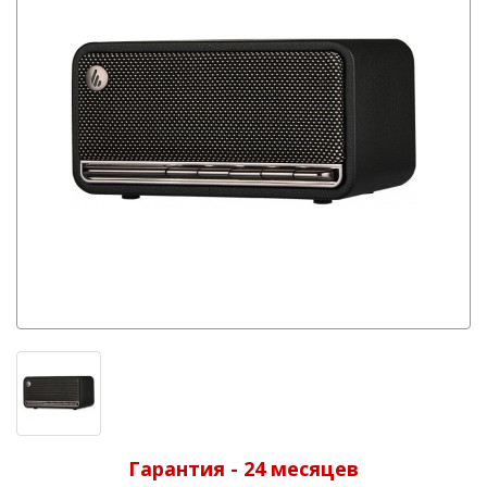
Гарантия - 24 месяцев