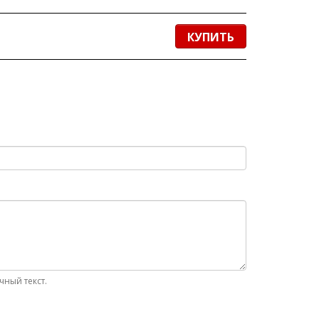
КУПИТЬ
ный текст.