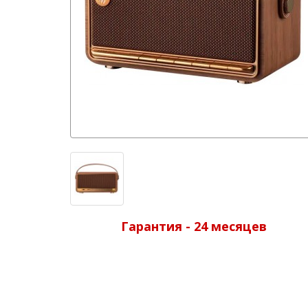
Гарантия - 24 месяцев