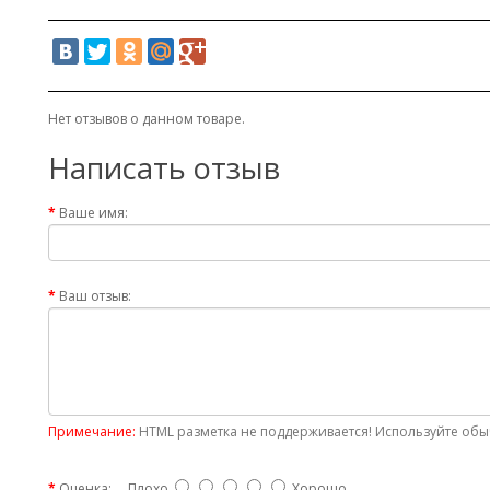
Нет отзывов о данном товаре.
Написать отзыв
Ваше имя:
Ваш отзыв:
Примечание:
HTML разметка не поддерживается! Используйте обыч
Оценка:
Плохо
Хорошо