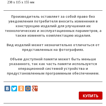
238 x 115 x 155 мм
Производитель оставляет за собой право без
уведомления потребителя вносить изменения в
конструкцию изделий для улучшения их
технологических и эксплуатационных параметров, а
также изменять комплектацию изделия.
Вид изделий может незначительно отличаться от
представленных на фотографиях.
Объем доступной памяти может быть меньше
указанного, так как часть памяти используется
операционной системой устройства и
предустановленным программным обеспечением.
КУПИТЬ