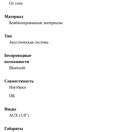
От сети
Материал
Комбинированные материалы
Тип
Акустическая система
Беспроводные
возможности
Bluetooth
Совместимость
Ноутбуки
ПК
Входы
AUX (1/8")
Габариты