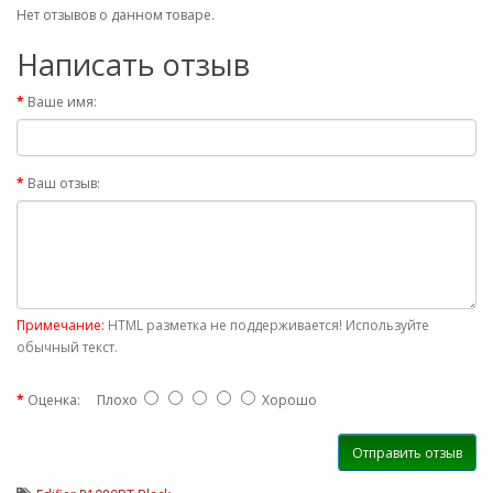
Нет отзывов о данном товаре.
Написать отзыв
Ваше имя:
Ваш отзыв:
Примечание:
HTML разметка не поддерживается! Используйте
обычный текст.
Оценка:
Плохо
Хорошо
Отправить отзыв