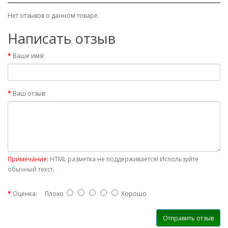
Нет отзывов о данном товаре.
Написать отзыв
Ваше имя:
Ваш отзыв:
Примечание:
HTML разметка не поддерживается! Используйте
обычный текст.
Оценка:
Плохо
Хорошо
Отправить отзыв