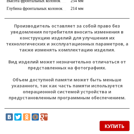
Высота фронтальных колонок
254 мм
Глубина фронтальных колонок
214 мм
Производитель оставляет за собой право без
уведомления потребителя вносить изменения в
конструкцию изделий для улучшения их
технологических и эксплуатационных параметров, а
также изменять комплектацию изделия.
Вид изделий может незначительно отличаться от
представленных на фотографиях.
Объем доступной памяти может быть меньше
указанного, так как часть памяти используется
операционной системой устройства и
предустановленным программным обеспечением.
КУПИТЬ