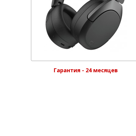
Гарантия - 24 месяцев