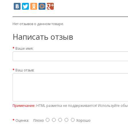
Нет отзывов о данном товаре.
Написать отзыв
Ваше имя:
Ваш отзыв:
Примечание:
HTML разметка не поддерживается! Используйте обыч
Оценка:
Плохо
Хорошо