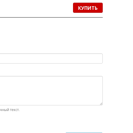
КУПИТЬ
ный текст.