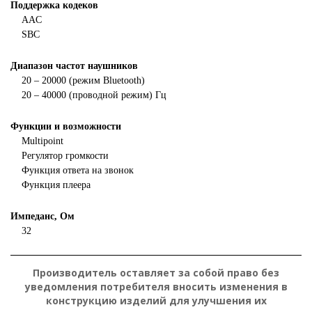
Поддержка кодеков
AAC
SBC
Диапазон частот наушников
20 – 20000 (режим Bluetooth)
20 – 40000 (проводной режим) Гц
Функции и возможности
Multipoint
Регулятор громкости
Функция ответа на звонок
Функция плеера
Импеданс, Ом
32
Производитель оставляет за собой право без
уведомления потребителя вносить изменения в
конструкцию изделий для улучшения их