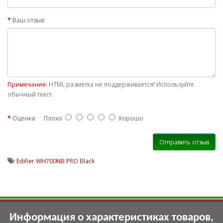
Ваш отзыв:
Примечание:
HTML разметка не поддерживается! Используйте
обычный текст.
Оценка:
Плохо
Хорошо
Отправить отзыв
Edifier WH700NB PRO Black
Информация о характеристиках товаров,