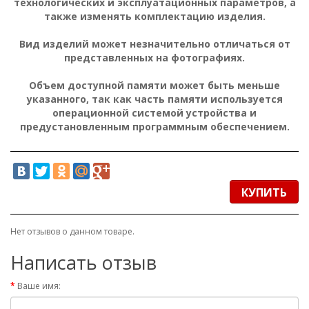
технологических и эксплуатационных параметров, а
также изменять комплектацию изделия.
Вид изделий может незначительно отличаться от
представленных на фотографиях.
Объем доступной памяти может быть меньше
указанного, так как часть памяти используется
операционной системой устройства и
предустановленным программным обеспечением.
КУПИТЬ
Нет отзывов о данном товаре.
Написать отзыв
Ваше имя: