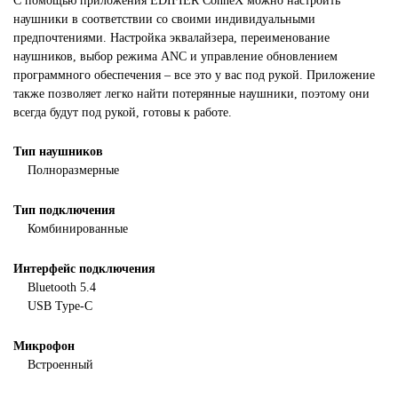
С помощью приложения EDIFIER ConneX можно настроить
наушники в соответствии со своими индивидуальными
предпочтениями. Настройка эквалайзера, переименование
наушников, выбор режима ANC и управление обновлением
программного обеспечения – все это у вас под рукой. Приложение
также позволяет легко найти потерянные наушники, поэтому они
всегда будут под рукой, готовы к работе.
Тип наушников
Полноразмерные
Тип подключения
Комбинированные
Интерфейс подключения
Bluetooth 5.4
USB Type-C
Микрофон
Встроенный