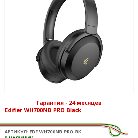
Гарантия - 24 месяцев
Edifier WH700NB PRO Black
АРТИКУЛ: EDF.WH700NB_PRO_BK
В НАЛИЧИИ