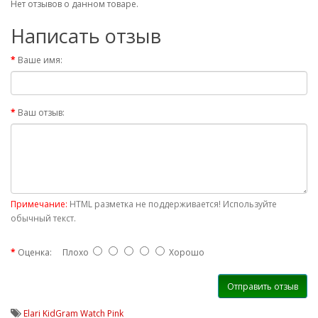
Нет отзывов о данном товаре.
Написать отзыв
Ваше имя:
Ваш отзыв:
Примечание:
HTML разметка не поддерживается! Используйте
обычный текст.
Оценка:
Плохо
Хорошо
Отправить отзыв
Elari KidGram Watch Pink