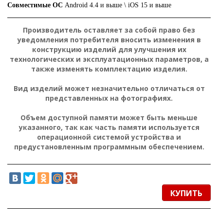
Совместимые ОС
Android 4.4 и выше \ iOS 15 и выше
Производитель оставляет за собой право без
уведомления потребителя вносить изменения в
конструкцию изделий для улучшения их
технологических и эксплуатационных параметров, а
также изменять комплектацию изделия.
Вид изделий может незначительно отличаться от
представленных на фотографиях.
Объем доступной памяти может быть меньше
указанного, так как часть памяти используется
операционной системой устройства и
предустановленным программным обеспечением.
КУПИТЬ