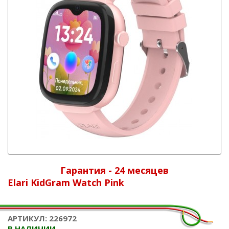
Гарантия - 24 месяцев
Elari KidGram Watch Pink
АРТИКУЛ: 226972
В НАЛИЧИИ